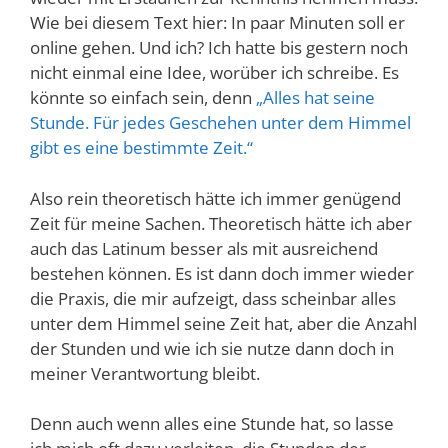
Wie bei diesem Text hier: In paar Minuten soll er
online gehen. Und ich? Ich hatte bis gestern noch
nicht einmal eine Idee, worüber ich schreibe. Es
könnte so einfach sein, denn
„
Alles hat seine
Stunde. Für jedes Geschehen unter dem Himmel
gibt es eine bestimmte Zeit
.“
Also rein theoretisch hätte ich immer genügend
Zeit für meine Sachen. Theoretisch hätte ich aber
auch das Latinum besser als mit ausreichend
bestehen können. Es ist dann doch immer wieder
die Praxis, die mir aufzeigt, dass scheinbar alles
unter dem Himmel seine Zeit hat, aber die Anzahl
der Stunden und wie ich sie nutze dann doch in
meiner Verantwortung bleibt.
Denn auch wenn alles eine Stunde hat, so lasse