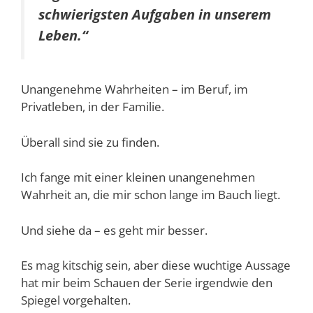
schwierigsten Aufgaben in unserem
Leben.“
Unangenehme Wahrheiten – im Beruf, im
Privatleben, in der Familie.
Überall sind sie zu finden.
Ich fange mit einer kleinen unangenehmen
Wahrheit an, die mir schon lange im Bauch liegt.
Und siehe da – es geht mir besser.
Es mag kitschig sein, aber diese wuchtige Aussage
hat mir beim Schauen der Serie irgendwie den
Spiegel vorgehalten.