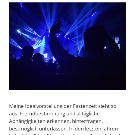
Meine Idealvorstellung der Fastenzeit sieht so
aus: Fremdbestimmung und alltägliche
Abhängigkeiten erkennen, hinterfragen,
bestmöglich unterlassen. In den letzten Jahren