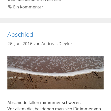
Ein Kommentar
Abschied
26. Juni 2016
von
Andreas Diegler
Abschiede fallen mir immer schwerer.
Vor allem die, bei denen man sich für immer von