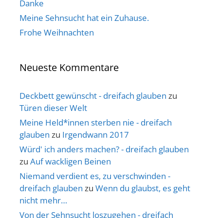
Danke
Meine Sehnsucht hat ein Zuhause.
Frohe Weihnachten
Neueste Kommentare
Deckbett gewünscht - dreifach glauben
zu
Türen dieser Welt
Meine Held*innen sterben nie - dreifach
glauben
zu
Irgendwann 2017
Würd' ich anders machen? - dreifach glauben
zu
Auf wackligen Beinen
Niemand verdient es, zu verschwinden -
dreifach glauben
zu
Wenn du glaubst, es geht
nicht mehr…
Von der Sehnsucht loszugehen - dreifach