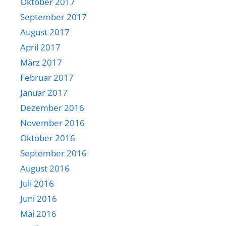
Oktober 2017
September 2017
August 2017
April 2017
März 2017
Februar 2017
Januar 2017
Dezember 2016
November 2016
Oktober 2016
September 2016
August 2016
Juli 2016
Juni 2016
Mai 2016