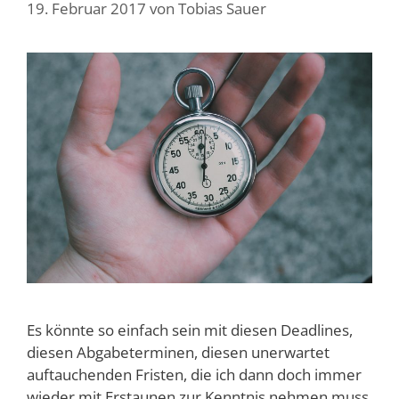
19. Februar 2017
von
Tobias Sauer
Es könnte so einfach sein mit diesen Deadlines,
diesen Abgabeterminen, diesen unerwartet
auftauchenden Fristen, die ich dann doch immer
wieder mit Erstaunen zur Kenntnis nehmen muss.