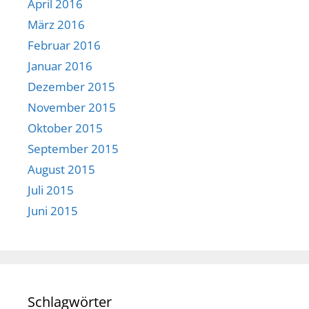
April 2016
März 2016
Februar 2016
Januar 2016
Dezember 2015
November 2015
Oktober 2015
September 2015
August 2015
Juli 2015
Juni 2015
Schlagwörter