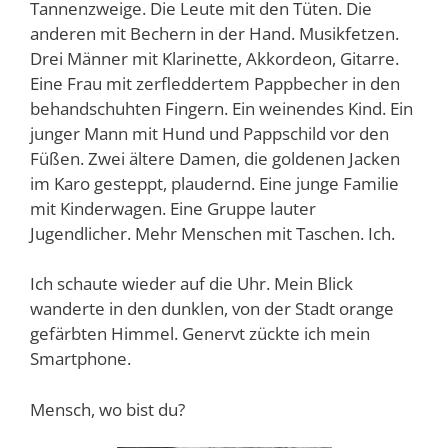
Tannenzweige. Die Leute mit den Tüten. Die
anderen mit Bechern in der Hand. Musikfetzen.
Drei Männer mit Klarinette, Akkordeon, Gitarre.
Eine Frau mit zerfleddertem Pappbecher in den
behandschuhten Fingern. Ein weinendes Kind. Ein
junger Mann mit Hund und Pappschild vor den
Füßen. Zwei ältere Damen, die goldenen Jacken
im Karo gesteppt, plaudernd. Eine junge Familie
mit Kinderwagen. Eine Gruppe lauter
Jugendlicher. Mehr Menschen mit Taschen. Ich.
Ich schaute wieder auf die Uhr. Mein Blick
wanderte in den dunklen, von der Stadt orange
gefärbten Himmel. Genervt zückte ich mein
Smartphone.
Mensch, wo bist du?