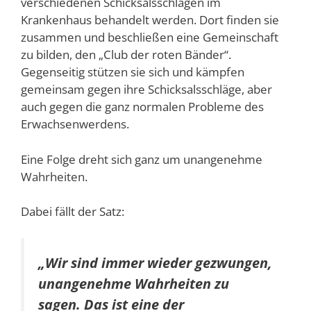
verschiedenen Schicksalsschlägen im
Krankenhaus behandelt werden. Dort finden sie
zusammen und beschließen eine Gemeinschaft
zu bilden, den „Club der roten Bänder“.
Gegenseitig stützen sie sich und kämpfen
gemeinsam gegen ihre Schicksalsschläge, aber
auch gegen die ganz normalen Probleme des
Erwachsenwerdens.
Eine Folge dreht sich ganz um unangenehme
Wahrheiten.
Dabei fällt der Satz:
„Wir sind immer wieder gezwungen,
unangenehme Wahrheiten zu
sagen.
Das ist eine der