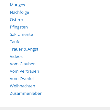
Mutiges
Nachfolge
Ostern
Pfingsten
Sakramente
Taufe
Trauer & Angst
Videos
Vom Glauben
Vom Vertrauen
Vom Zweifel
Weihnachten
Zusammenleben