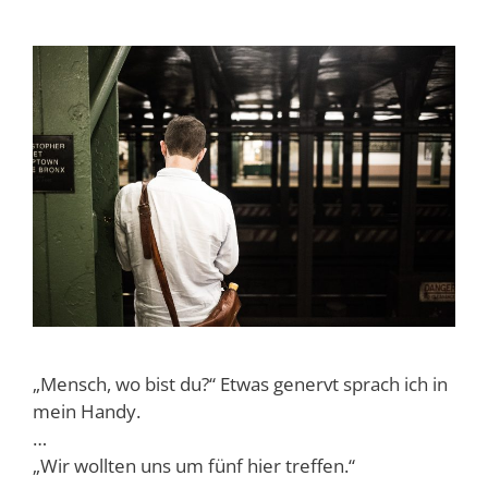
„Mensch, wo bist du?“ Etwas genervt sprach ich in
mein Handy.
…
„Wir wollten uns um fünf hier treffen.“