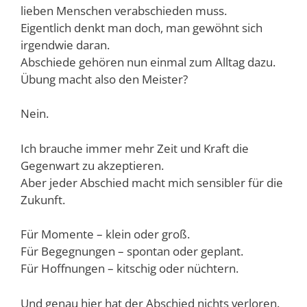
lieben Menschen verabschieden muss.
Eigentlich denkt man doch, man gewöhnt sich
irgendwie daran.
Abschiede gehören nun einmal zum Alltag dazu.
Übung macht also den Meister?
Nein.
Ich brauche immer mehr Zeit und Kraft die
Gegenwart zu akzeptieren.
Aber jeder Abschied macht mich sensibler für die
Zukunft.
Für Momente – klein oder groß.
Für Begegnungen – spontan oder geplant.
Für Hoffnungen – kitschig oder nüchtern.
Und genau hier hat der Abschied nichts verloren.