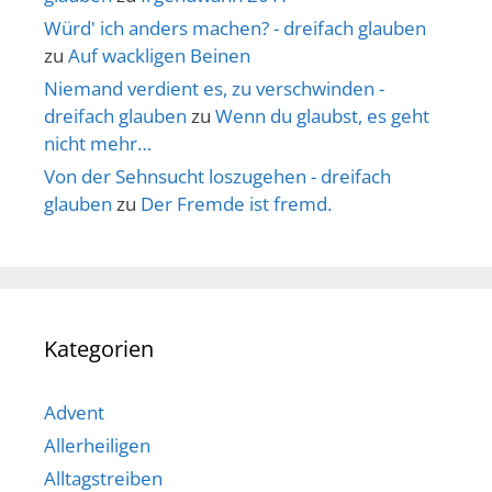
Würd' ich anders machen? - dreifach glauben
zu
Auf wackligen Beinen
Niemand verdient es, zu verschwinden -
dreifach glauben
zu
Wenn du glaubst, es geht
nicht mehr…
Von der Sehnsucht loszugehen - dreifach
glauben
zu
Der Fremde ist fremd.
Kategorien
Advent
Allerheiligen
Alltagstreiben