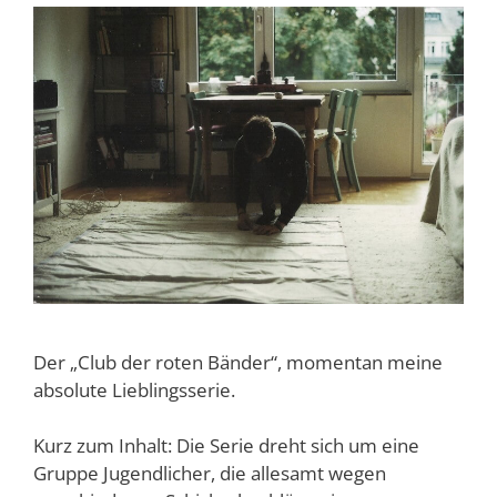
Der „Club der roten Bänder“, momentan meine
absolute Lieblingsserie.
Kurz zum Inhalt: Die Serie dreht sich um eine
Gruppe Jugendlicher, die allesamt wegen