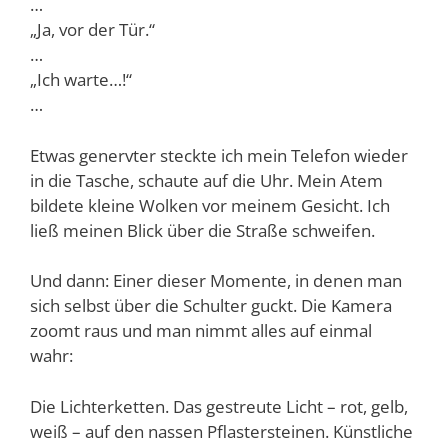
…
„Ja, vor der Tür.“
…
„Ich warte…!“
…
Etwas genervter steckte ich mein Telefon wieder
in die Tasche, schaute auf die Uhr. Mein Atem
bildete kleine Wolken vor meinem Gesicht. Ich
ließ meinen Blick über die Straße schweifen.
Und dann: Einer dieser Momente, in denen man
sich selbst über die Schulter guckt. Die Kamera
zoomt raus und man nimmt alles auf einmal
wahr:
Die Lichterketten. Das gestreute Licht – rot, gelb,
weiß – auf den nassen Pflastersteinen. Künstliche