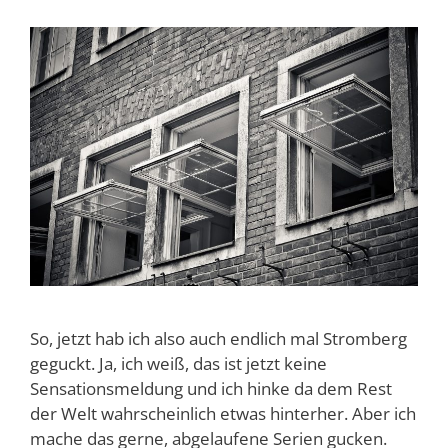
So, jetzt hab ich also auch endlich mal Stromberg
geguckt. Ja, ich weiß, das ist jetzt keine
Sensationsmeldung und ich hinke da dem Rest
der Welt wahrscheinlich etwas hinterher. Aber ich
mache das gerne, abgelaufene Serien gucken.