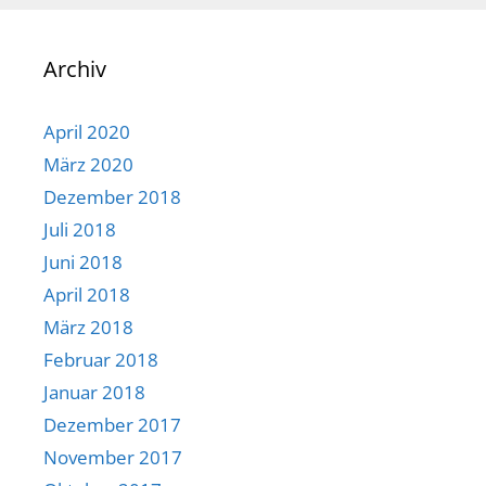
Archiv
April 2020
März 2020
Dezember 2018
Juli 2018
Juni 2018
April 2018
März 2018
Februar 2018
Januar 2018
Dezember 2017
November 2017