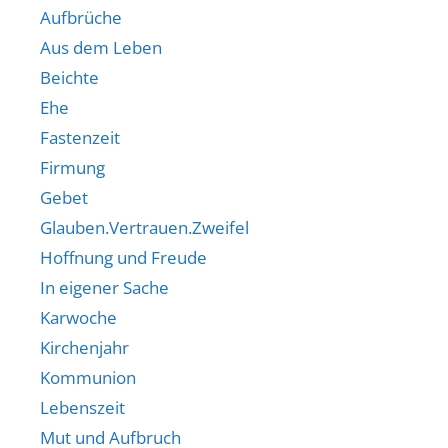
Aufbrüche
Aus dem Leben
Beichte
Ehe
Fastenzeit
Firmung
Gebet
Glauben.Vertrauen.Zweifel
Hoffnung und Freude
In eigener Sache
Karwoche
Kirchenjahr
Kommunion
Lebenszeit
Mut und Aufbruch