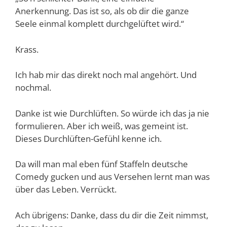
Anerkennung. Das ist so, als ob dir die ganze
Seele einmal komplett durchgelüftet wird.“
Krass.
Ich hab mir das direkt noch mal angehört. Und
nochmal.
Danke ist wie Durchlüften. So würde ich das ja nie
formulieren. Aber ich weiß, was gemeint ist.
Dieses Durchlüften-Gefühl kenne ich.
Da will man mal eben fünf Staffeln deutsche
Comedy gucken und aus Versehen lernt man was
über das Leben. Verrückt.
Ach übrigens: Danke, dass du dir die Zeit nimmst,