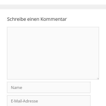
Schreibe einen Kommentar
Kommentar
Name
E-
Mail-