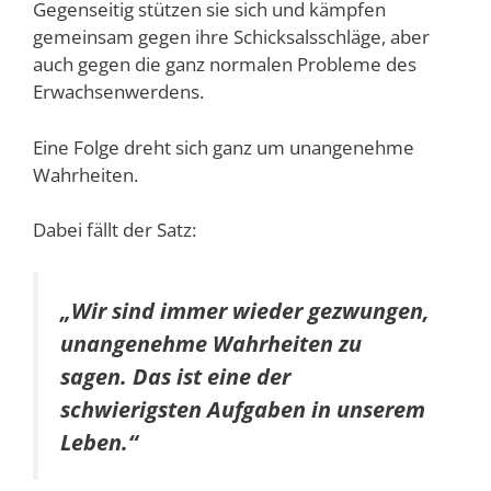
Gegenseitig stützen sie sich und kämpfen
gemeinsam gegen ihre Schicksalsschläge, aber
auch gegen die ganz normalen Probleme des
Erwachsenwerdens.
Eine Folge dreht sich ganz um unangenehme
Wahrheiten.
Dabei fällt der Satz:
„Wir sind immer wieder gezwungen,
unangenehme Wahrheiten zu
sagen.
Das ist eine der
schwierigsten Aufgaben in unserem
Leben.“