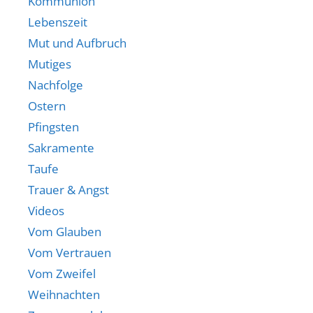
Kommunion
Lebenszeit
Mut und Aufbruch
Mutiges
Nachfolge
Ostern
Pfingsten
Sakramente
Taufe
Trauer & Angst
Videos
Vom Glauben
Vom Vertrauen
Vom Zweifel
Weihnachten