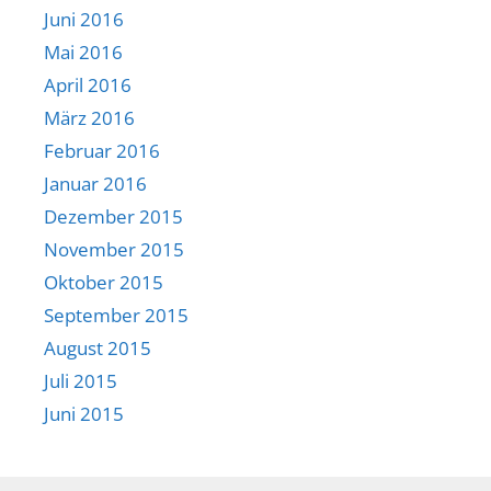
Juni 2016
Mai 2016
April 2016
März 2016
Februar 2016
Januar 2016
Dezember 2015
November 2015
Oktober 2015
September 2015
August 2015
Juli 2015
Juni 2015