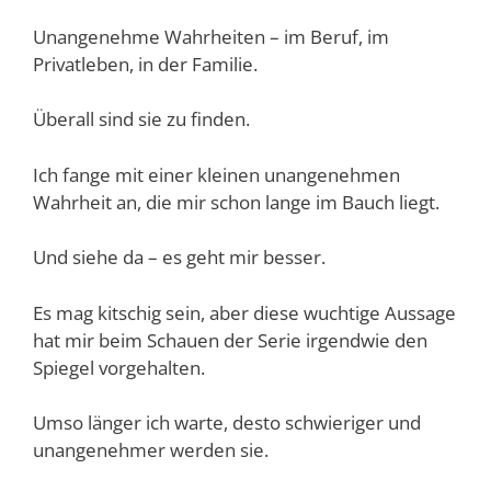
Unangenehme Wahrheiten – im Beruf, im
Privatleben, in der Familie.
Überall sind sie zu finden.
Ich fange mit einer kleinen unangenehmen
Wahrheit an, die mir schon lange im Bauch liegt.
Und siehe da – es geht mir besser.
Es mag kitschig sein, aber diese wuchtige Aussage
hat mir beim Schauen der Serie irgendwie den
Spiegel vorgehalten.
Umso länger ich warte, desto schwieriger und
unangenehmer werden sie.