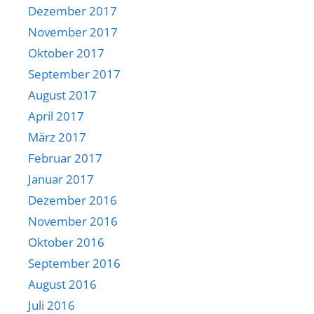
Dezember 2017
November 2017
Oktober 2017
September 2017
August 2017
April 2017
März 2017
Februar 2017
Januar 2017
Dezember 2016
November 2016
Oktober 2016
September 2016
August 2016
Juli 2016