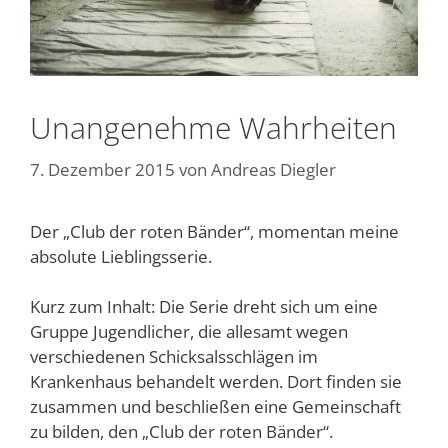
Unangenehme Wahrheiten
7. Dezember 2015
von
Andreas Diegler
Der „Club der roten Bänder“, momentan meine
absolute Lieblingsserie.
Kurz zum Inhalt: Die Serie dreht sich um eine
Gruppe Jugendlicher, die allesamt wegen
verschiedenen Schicksalsschlägen im
Krankenhaus behandelt werden. Dort finden sie
zusammen und beschließen eine Gemeinschaft
zu bilden, den „Club der roten Bänder“.