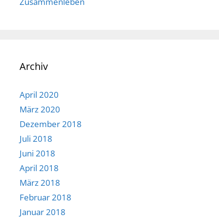
Zusammenleben
Archiv
April 2020
März 2020
Dezember 2018
Juli 2018
Juni 2018
April 2018
März 2018
Februar 2018
Januar 2018