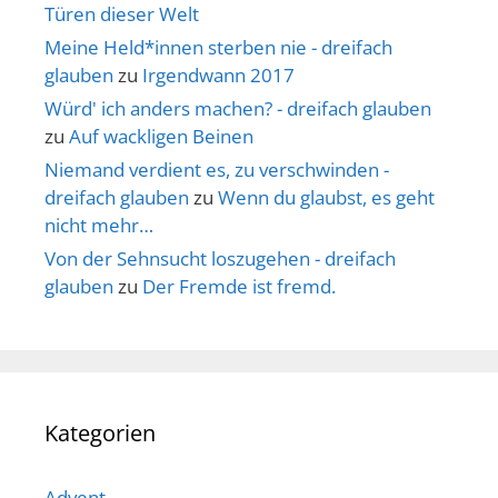
Türen dieser Welt
Meine Held*innen sterben nie - dreifach
glauben
zu
Irgendwann 2017
Würd' ich anders machen? - dreifach glauben
zu
Auf wackligen Beinen
Niemand verdient es, zu verschwinden -
dreifach glauben
zu
Wenn du glaubst, es geht
nicht mehr…
Von der Sehnsucht loszugehen - dreifach
glauben
zu
Der Fremde ist fremd.
Kategorien
Advent