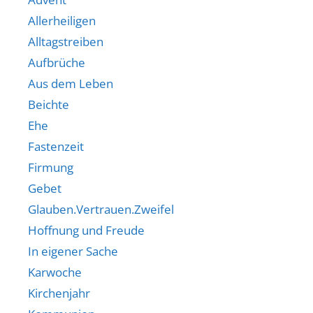
Allerheiligen
Alltagstreiben
Aufbrüche
Aus dem Leben
Beichte
Ehe
Fastenzeit
Firmung
Gebet
Glauben.Vertrauen.Zweifel
Hoffnung und Freude
In eigener Sache
Karwoche
Kirchenjahr