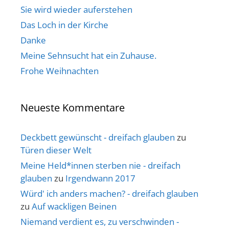
Sie wird wieder auferstehen
Das Loch in der Kirche
Danke
Meine Sehnsucht hat ein Zuhause.
Frohe Weihnachten
Neueste Kommentare
Deckbett gewünscht - dreifach glauben
zu
Türen dieser Welt
Meine Held*innen sterben nie - dreifach
glauben
zu
Irgendwann 2017
Würd' ich anders machen? - dreifach glauben
zu
Auf wackligen Beinen
Niemand verdient es, zu verschwinden -