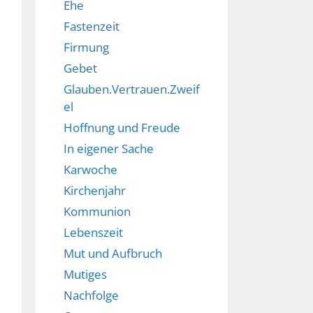
Ehe
Fastenzeit
Firmung
Gebet
Glauben.Vertrauen.Zweif
el
Hoffnung und Freude
In eigener Sache
Karwoche
Kirchenjahr
Kommunion
Lebenszeit
Mut und Aufbruch
Mutiges
Nachfolge