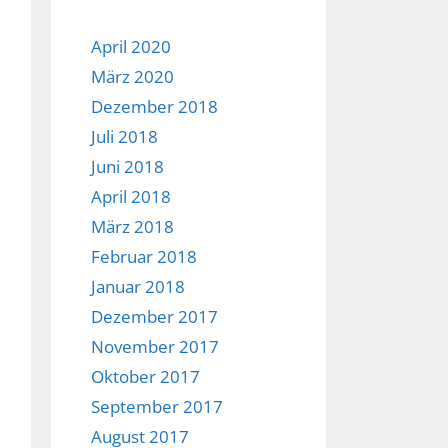
April 2020
März 2020
Dezember 2018
Juli 2018
Juni 2018
April 2018
März 2018
Februar 2018
Januar 2018
Dezember 2017
November 2017
Oktober 2017
September 2017
August 2017