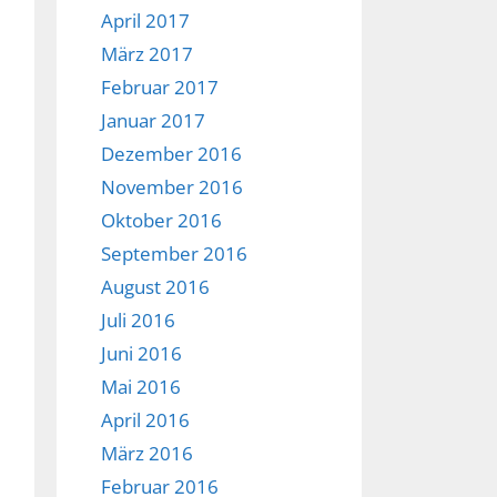
April 2017
März 2017
Februar 2017
Januar 2017
Dezember 2016
November 2016
Oktober 2016
September 2016
August 2016
Juli 2016
Juni 2016
Mai 2016
April 2016
März 2016
Februar 2016