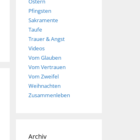
Ostern
Pfingsten
Sakramente
Taufe
Trauer & Angst
Videos
Vom Glauben
Vom Vertrauen
Vom Zweifel
Weihnachten
Zusammenleben
Archiv