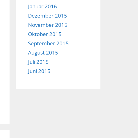
Januar 2016
Dezember 2015
November 2015
Oktober 2015
September 2015
August 2015
Juli 2015
Juni 2015