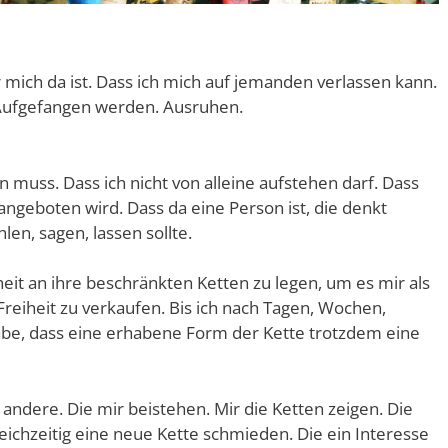
r mich da ist. Dass ich mich auf jemanden verlassen kann.
 Aufgefangen werden. Ausruhen.
n muss. Dass ich nicht von alleine aufstehen darf. Dass
 angeboten wird. Dass da eine Person ist, die denkt
len, sagen, lassen sollte.
eit an ihre beschränkten Ketten zu legen, um es mir als
eiheit zu verkaufen. Bis ich nach Tagen, Wochen,
abe, dass eine erhabene Form der Kette trotzdem eine
andere. Die mir beistehen. Mir die Ketten zeigen. Die
leichzeitig eine neue Kette schmieden. Die ein Interesse