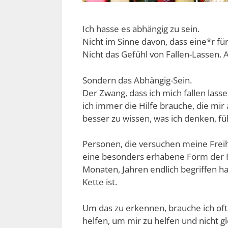
Ich hasse es abhängig zu sein.
Nicht im Sinne davon, dass eine*r fü
Nicht das Gefühl von Fallen-Lassen.
Sondern das Abhängig-Sein.
Der Zwang, dass ich mich fallen lasse
ich immer die Hilfe brauche, die mir
besser zu wissen, was ich denken, füh
Personen, die versuchen meine Freih
eine besonders erhabene Form der Fr
Monaten, Jahren endlich begriffen h
Kette ist.
Um das zu erkennen, brauche ich oft 
helfen, um mir zu helfen und nicht g