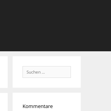
Suche
nach:
Kommentare