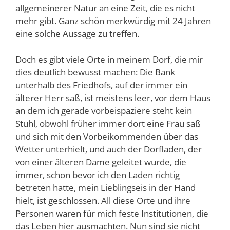
allgemeinerer Natur an eine Zeit, die es nicht
mehr gibt. Ganz schön merkwürdig mit 24 Jahren
eine solche Aussage zu treffen.
Doch es gibt viele Orte in meinem Dorf, die mir
dies deutlich bewusst machen: Die Bank
unterhalb des Friedhofs, auf der immer ein
älterer Herr saß, ist meistens leer, vor dem Haus
an dem ich gerade vorbeispaziere steht kein
Stuhl, obwohl früher immer dort eine Frau saß
und sich mit den Vorbeikommenden über das
Wetter unterhielt, und auch der Dorfladen, der
von einer älteren Dame geleitet wurde, die
immer, schon bevor ich den Laden richtig
betreten hatte, mein Lieblingseis in der Hand
hielt, ist geschlossen. All diese Orte und ihre
Personen waren für mich feste Institutionen, die
das Leben hier ausmachten. Nun sind sie nicht