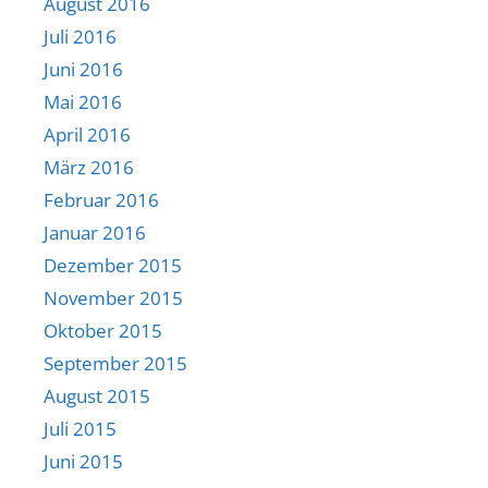
August 2016
Juli 2016
Juni 2016
Mai 2016
April 2016
März 2016
Februar 2016
Januar 2016
Dezember 2015
November 2015
Oktober 2015
September 2015
August 2015
Juli 2015
Juni 2015