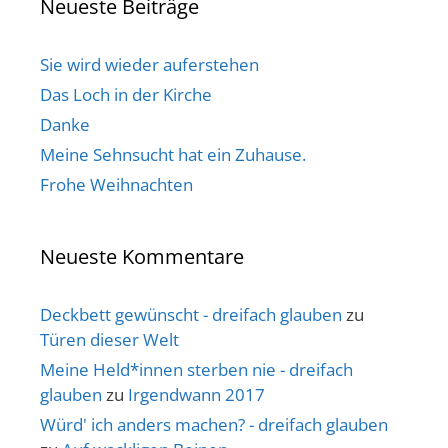
Neueste Beiträge
Sie wird wieder auferstehen
Das Loch in der Kirche
Danke
Meine Sehnsucht hat ein Zuhause.
Frohe Weihnachten
Neueste Kommentare
Deckbett gewünscht - dreifach glauben
zu
Türen dieser Welt
Meine Held*innen sterben nie - dreifach
glauben
zu
Irgendwann 2017
Würd' ich anders machen? - dreifach glauben