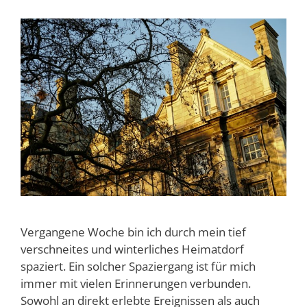
Vergangene Woche bin ich durch mein tief
verschneites und winterliches Heimatdorf
spaziert. Ein solcher Spaziergang ist für mich
immer mit vielen Erinnerungen verbunden.
Sowohl an direkt erlebte Ereignissen als auch