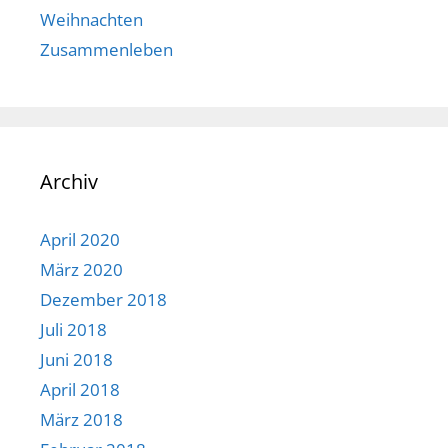
Weihnachten
Zusammenleben
Archiv
April 2020
März 2020
Dezember 2018
Juli 2018
Juni 2018
April 2018
März 2018