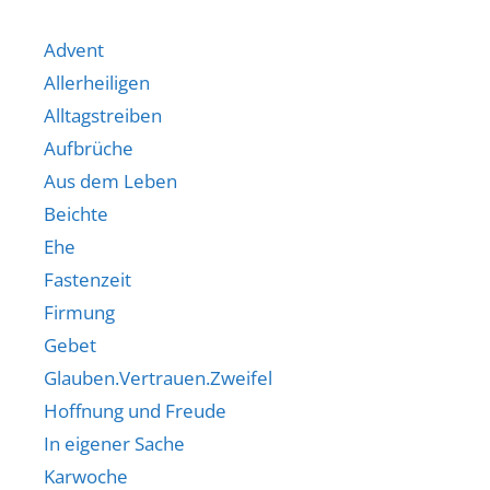
Advent
Allerheiligen
Alltagstreiben
Aufbrüche
Aus dem Leben
Beichte
Ehe
Fastenzeit
Firmung
Gebet
Glauben.Vertrauen.Zweifel
Hoffnung und Freude
In eigener Sache
Karwoche