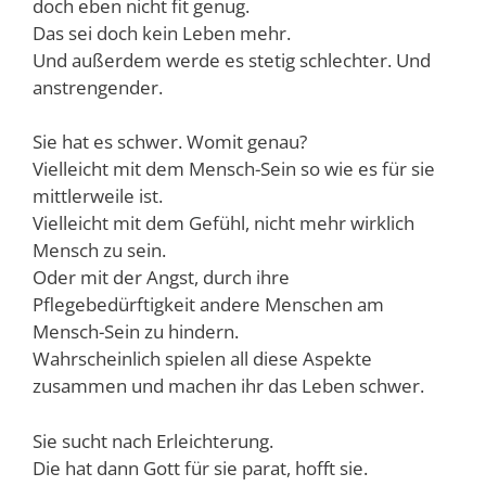
doch eben nicht fit genug.
Das sei doch kein Leben mehr.
Und außerdem werde es stetig schlechter. Und
anstrengender.
Sie hat es schwer. Womit genau?
Vielleicht mit dem Mensch-Sein so wie es für sie
mittlerweile ist.
Vielleicht mit dem Gefühl, nicht mehr wirklich
Mensch zu sein.
Oder mit der Angst, durch ihre
Pflegebedürftigkeit andere Menschen am
Mensch-Sein zu hindern.
Wahrscheinlich spielen all diese Aspekte
zusammen und machen ihr das Leben schwer.
Sie sucht nach Erleichterung.
Die hat dann Gott für sie parat, hofft sie.