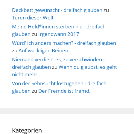
Deckbett gewünscht - dreifach glauben
zu
Türen dieser Welt
Meine Held*innen sterben nie - dreifach
glauben
zu
Irgendwann 2017
Würd' ich anders machen? - dreifach glauben
zu
Auf wackligen Beinen
Niemand verdient es, zu verschwinden -
dreifach glauben
zu
Wenn du glaubst, es geht
nicht mehr…
Von der Sehnsucht loszugehen - dreifach
glauben
zu
Der Fremde ist fremd.
Kategorien