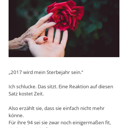
„2017 wird mein Sterbejahr sein.“
Ich schlucke. Das sitzt. Eine Reaktion auf diesen
Satz kostet Zeit.
Also erzählt sie, dass sie einfach nicht mehr
könne.
Für ihre 94 sei sie zwar noch einigermaßen fit,