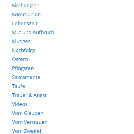
Kirchenjahr
Kommunion
Lebenszeit
Mut und Aufbruch
Mutiges
Nachfolge
Ostern
Pfingsten
Sakramente
Taufe
Trauer & Angst
Videos
Vom Glauben
Vom Vertrauen
Vom Zweifel