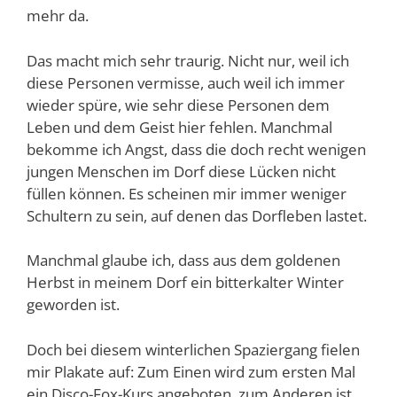
mehr da.
Das macht mich sehr traurig. Nicht nur, weil ich
diese Personen vermisse, auch weil ich immer
wieder spüre, wie sehr diese Personen dem
Leben und dem Geist hier fehlen. Manchmal
bekomme ich Angst, dass die doch recht wenigen
jungen Menschen im Dorf diese Lücken nicht
füllen können. Es scheinen mir immer weniger
Schultern zu sein, auf denen das Dorfleben lastet.
Manchmal glaube ich, dass aus dem goldenen
Herbst in meinem Dorf ein bitterkalter Winter
geworden ist.
Doch bei diesem winterlichen Spaziergang fielen
mir Plakate auf: Zum Einen wird zum ersten Mal
ein Disco-Fox-Kurs angeboten, zum Anderen ist