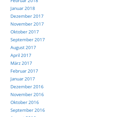
Februar 2018
Januar 2018
Dezember 2017
November 2017
Oktober 2017
September 2017
August 2017
April 2017
März 2017
Februar 2017
Januar 2017
Dezember 2016
November 2016
Oktober 2016
September 2016