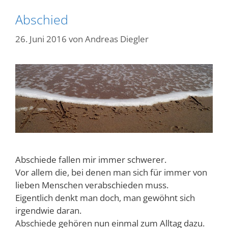
Abschied
26. Juni 2016
von
Andreas Diegler
Abschiede fallen mir immer schwerer.
Vor allem die, bei denen man sich für immer von
lieben Menschen verabschieden muss.
Eigentlich denkt man doch, man gewöhnt sich
irgendwie daran.
Abschiede gehören nun einmal zum Alltag dazu.