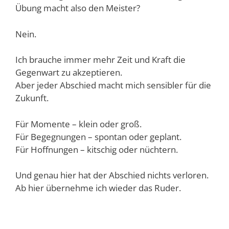
Übung macht also den Meister?
Nein.
Ich brauche immer mehr Zeit und Kraft die
Gegenwart zu akzeptieren.
Aber jeder Abschied macht mich sensibler für die
Zukunft.
Für Momente – klein oder groß.
Für Begegnungen – spontan oder geplant.
Für Hoffnungen – kitschig oder nüchtern.
Und genau hier hat der Abschied nichts verloren.
Ab hier übernehme ich wieder das Ruder.