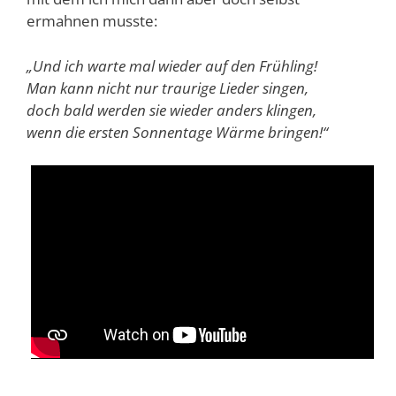
ermahnen musste:
„Und ich warte mal wieder auf den Frühling!
Man kann nicht nur traurige Lieder singen,
doch bald werden sie wieder anders klingen,
wenn die ersten Sonnentage Wärme bringen!“