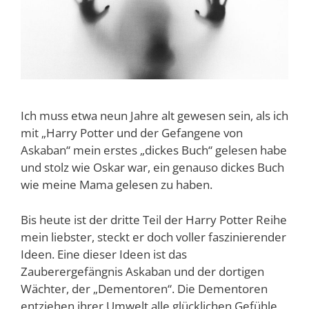
Ich muss etwa neun Jahre alt gewesen sein, als ich
mit „Harry Potter und der Gefangene von
Askaban“ mein erstes „dickes Buch“ gelesen habe
und stolz wie Oskar war, ein genauso dickes Buch
wie meine Mama gelesen zu haben.
Bis heute ist der dritte Teil der Harry Potter Reihe
mein liebster, steckt er doch voller faszinierender
Ideen. Eine dieser Ideen ist das
Zauberergefängnis Askaban und der dortigen
Wächter, der „Dementoren“. Die Dementoren
entziehen ihrer Umwelt alle glücklichen Gefühle,