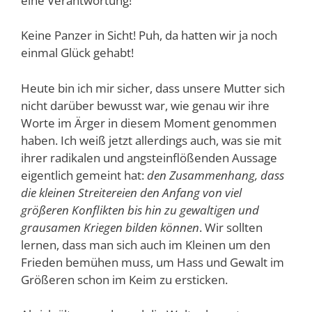
eine Verantwortung!
Keine Panzer in Sicht! Puh, da hatten wir ja noch
einmal Glück gehabt!
Heute bin ich mir sicher, dass unsere Mutter sich
nicht darüber bewusst war, wie genau wir ihre
Worte im Ärger in diesem Moment genommen
haben. Ich weiß jetzt allerdings auch, was sie mit
ihrer radikalen und angsteinflößenden Aussage
eigentlich gemeint hat:
den Zusammenhang, dass
die kleinen Streitereien den Anfang von viel
größeren Konflikten bis hin zu gewaltigen und
grausamen Kriegen bilden können
. Wir sollten
lernen, dass man sich auch im Kleinen um den
Frieden bemühen muss, um Hass und Gewalt im
Größeren schon im Keim zu ersticken.