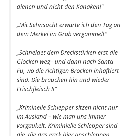
dienen und nicht den Kanaken!“
„
Mit Sehnsucht erwarte ich den Tag an
dem Merkel im Grab vergammelt“
„Schneidet dem Dreckstürken erst die
Glocken weg– und dann nach Santa
Fu, wo die richtigen Brocken inhaftiert
sind. Die brauchen hin und wieder
Frischfleisch !!“
„
Kriminelle Schlepper sitzen nicht nur
im Ausland – wie man uns immer
vorgaukelt. Kriminielle Schlepper sind
die, die das Pack hier anschleppen