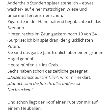
Anderthalb Stunden später stehe ich – etwas
wacher- auf einer matschigen Wiese und
umarme Herzensmenschen.
Zigarette in der Hand haltend begutachte ich das
Szenario.
Hinten rechts im Zaun gackern noch 19 von 24
(Surprise: ich bin spät dran) der glücklichsten
Puten.
Sie sind das ganze Jahr fröhlich über einen grünen
Hugel gehüpft.
Heute hüpfen sie ins Grab.
Sechs haben schon das zeitliche gesegnet.
„Bolzenschuss durchs Hirn“
, wird mir erklärt,
„danach sind die futsch, alles andere ist
Nachzucken.“
Und schon liegt der Kopf einer Pute vor mir auf
einem Heuballen.