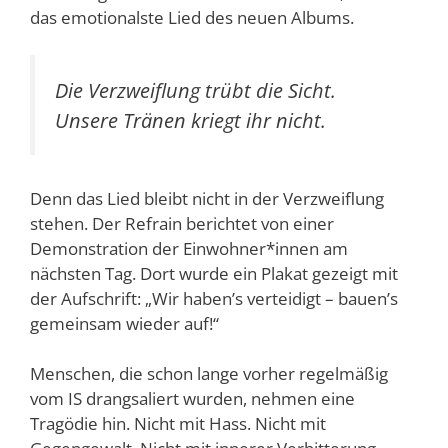
das emotionalste Lied des neuen Albums.
Die Verzweiflung trübt die Sicht.
Unsere Tränen kriegt ihr nicht.
Denn das Lied bleibt nicht in der Verzweiflung
stehen. Der Refrain berichtet von einer
Demonstration der Einwohner*innen am
nächsten Tag. Dort wurde ein Plakat gezeigt mit
der Aufschrift: „Wir haben’s verteidigt – bauen’s
gemeinsam wieder auf!“
Menschen, die schon lange vorher regelmäßig
vom IS drangsaliert wurden, nehmen eine
Tragödie hin. Nicht mit Hass. Nicht mit