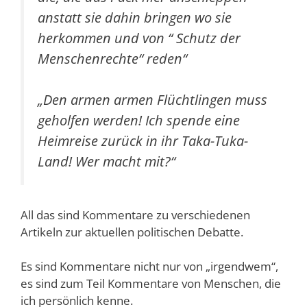
anstatt sie dahin bringen wo sie
herkommen und von “ Schutz der
Menschenrechte“ reden“
„Den armen armen Flüchtlingen muss
geholfen werden! Ich spende eine
Heimreise zurück in ihr Taka-Tuka-
Land! Wer macht mit?“
All das sind Kommentare zu verschiedenen
Artikeln zur aktuellen politischen Debatte.
Es sind Kommentare nicht nur von „irgendwem“,
es sind zum Teil Kommentare von Menschen, die
ich persönlich kenne.