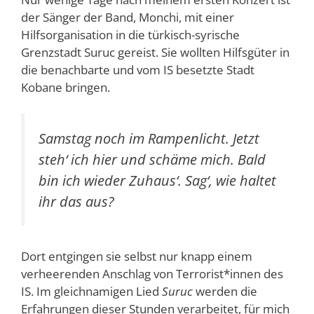
der Sänger der Band, Monchi, mit einer
Hilfsorganisation in die türkisch-syrische
Grenzstadt Suruc gereist. Sie wollten Hilfsgüter in
die benachbarte und vom IS besetzte Stadt
Kobane bringen.
Samstag noch im Rampenlicht. Jetzt
steh‘ ich hier und schäme mich. Bald
bin ich wieder Zuhaus‘. Sag‘, wie haltet
ihr das aus?
Dort entgingen sie selbst nur knapp einem
verheerenden Anschlag von Terrorist*innen des
IS. Im gleichnamigen Lied
Suruc
werden die
Erfahrungen dieser Stunden verarbeitet, für mich