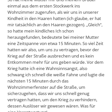
einmal aus dem ersten Stockwerk ins
Wohnzimmer zugerufen, als wir uns in unserer
Kindheit in den Haaren hatten (ich glaube, er hat
mir tatsächlich an den Haaren gezogen). „Gleich“,
so hatte mein kindliches Ich schon
herausgefunden, bedeutete bei meiner Mutter
eine Zeitspanne von etwa 15 Minuten. So viel Zeit
hatten wir also, um uns zu vertragen, bevor der
Krieg auf der Straße ausbrechen und es kein
Entkommen mehr für uns geben würde. Vor dem
Krieg hatte ich eine Wahnsinnsangst, also
schwang ich schnell die weiße Fahne und lugte die
nächsten 15 Minuten durch das
Wohnzimmerfenster auf die Straße, um
sicherzugehen, dass wir uns schnell genug
vertragen hatten, um den Krieg zu verhindern,
dessen Auslöser wir gewesen wären. Was für