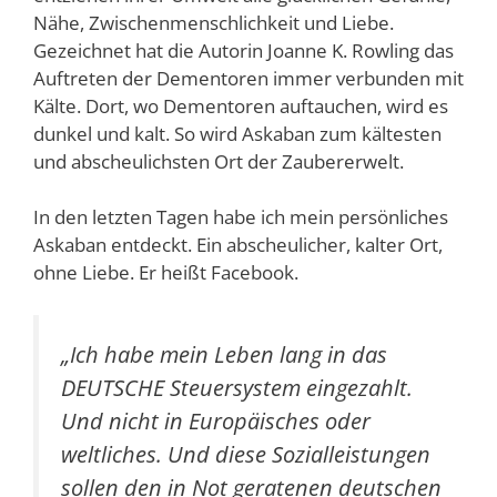
Nähe, Zwischenmenschlichkeit und Liebe.
Gezeichnet hat die Autorin Joanne K. Rowling das
Auftreten der Dementoren immer verbunden mit
Kälte. Dort, wo Dementoren auftauchen, wird es
dunkel und kalt. So wird Askaban zum kältesten
und abscheulichsten Ort der Zaubererwelt.
In den letzten Tagen habe ich mein persönliches
Askaban entdeckt. Ein abscheulicher, kalter Ort,
ohne Liebe. Er heißt Facebook.
„
Ich habe mein Leben lang in das
DEUTSCHE Steuersystem eingezahlt.
Und nicht in Europäisches oder
weltliches. Und diese Sozialleistungen
sollen den in Not geratenen deutschen