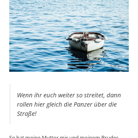
Wenn ihr euch weiter so streitet, dann
rollen hier gleich die Panzer über die
Straße!
So hat meine Mutter mir und meinem Bruder