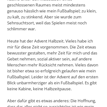
geschlossenen Raumes meist mindestens
genauso hässlich wie mein Fußballspiel; zu klein,
zu kalt, zu stinkend. Aber sie wurde zum
Sehnsuchtsort, weil das Spielen meist noch
schlimmer war.
Heute hat der Advent Halbzeit. Vieles habe ich
mir für diese Zeit vorgenommen. Die Zeit etwas
bewusster gestalten, mehr Zeit für mich und das
Gebet nehmen, sozial aktiver sein, auf andere
Menschen mehr Rücksicht nehmen. Vieles davon
ist bisher etwa so erfolgreich gelaufen wie mein
Fußballspiel. Leider ist der Advent auf den ersten
Blick unbarmherziger als ein Fußballspiel. Es gibt
keine Kabine, keine Halbzeitpause.
Aber dafür gibt es etwas anderes: Die Hoffnung,
dass das alles nicht so aussichtslos ist wie mein