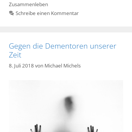
Zusammenleben
Schreibe einen Kommentar
Gegen die Dementoren unserer
Zeit
8. Juli 2018
von
Michael Michels