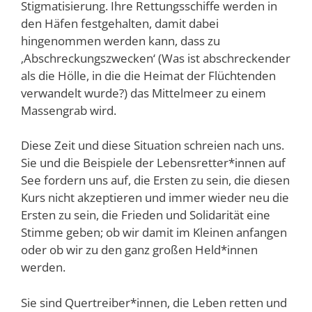
Stigmatisierung. Ihre Rettungsschiffe werden in
den Häfen festgehalten, damit dabei
hingenommen werden kann, dass zu
‚Abschreckungszwecken‘ (Was ist abschreckender
als die Hölle, in die die Heimat der Flüchtenden
verwandelt wurde?) das Mittelmeer zu einem
Massengrab wird.
Diese Zeit und diese Situation schreien nach uns.
Sie und die Beispiele der Lebensretter*innen auf
See fordern uns auf, die Ersten zu sein, die diesen
Kurs nicht akzeptieren und immer wieder neu die
Ersten zu sein, die Frieden und Solidarität eine
Stimme geben; ob wir damit im Kleinen anfangen
oder ob wir zu den ganz großen Held*innen
werden.
Sie sind Quertreiber*innen, die Leben retten und