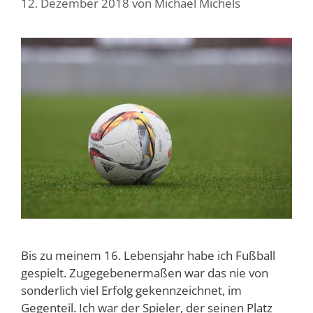
12. Dezember 2018
von
Michael Michels
Bis zu meinem 16. Lebensjahr habe ich Fußball
gespielt. Zugegebenermaßen war das nie von
sonderlich viel Erfolg gekennzeichnet, im
Gegenteil. Ich war der Spieler, der seinen Platz