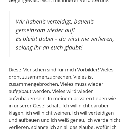
Gegengewalt. Nicht mit innerer Verbitterung.
Wir haben’s verteidigt, bauen’s
gemeinsam wieder auf!
Es bleibt dabei – du wirst nie verlieren,
solang ihr an euch glaubt!
Diese Menschen sind für mich Vorbilder! Vieles
droht zusammenzubrechen. Vieles ist
zusammengebrochen. Vieles muss wieder
aufgebaut werden. Vieles wird wieder
aufzubauen sein. In meinem privaten Leben wie
in unserer Gesellschaft. Ich will nicht darüber
klagen, ich will nicht weinen. Ich will verteidigen
und aufbauen und ich weiß genau, ich werde nicht
verlieren, solange ich an all das glaube, wofür ich