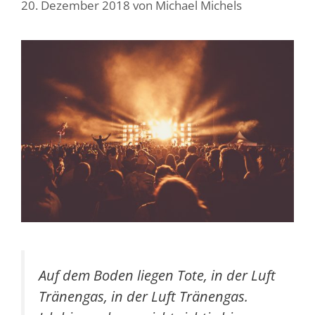
20. Dezember 2018
von
Michael Michels
Auf dem Boden liegen Tote, in der Luft
Tränengas, in der Luft Tränengas.