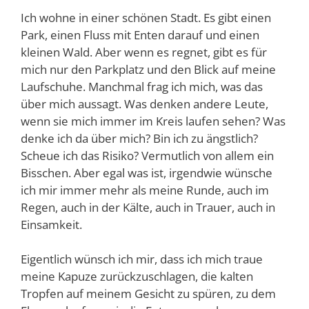
Ich wohne in einer schönen Stadt. Es gibt einen
Park, einen Fluss mit Enten darauf und einen
kleinen Wald. Aber wenn es regnet, gibt es für
mich nur den Parkplatz und den Blick auf meine
Laufschuhe. Manchmal frag ich mich, was das
über mich aussagt. Was denken andere Leute,
wenn sie mich immer im Kreis laufen sehen? Was
denke ich da über mich? Bin ich zu ängstlich?
Scheue ich das Risiko? Vermutlich von allem ein
Bisschen. Aber egal was ist, irgendwie wünsche
ich mir immer mehr als meine Runde, auch im
Regen, auch in der Kälte, auch in Trauer, auch in
Einsamkeit.
Eigentlich wünsch ich mir, dass ich mich traue
meine Kapuze zurückzuschlagen, die kalten
Tropfen auf meinem Gesicht zu spüren, zu dem