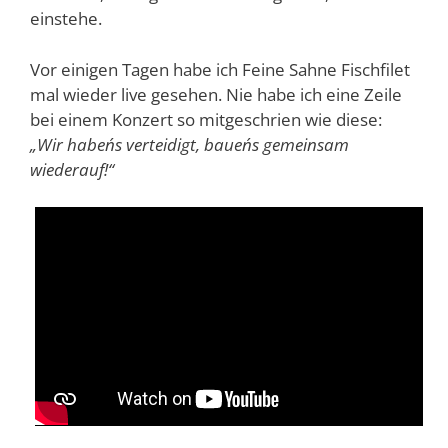
einstehe.
Vor einigen Tagen habe ich Feine Sahne Fischfilet
mal wieder live gesehen. Nie habe ich eine Zeile
bei einem Konzert so mitgeschrien wie diese:
„Wir haben´s verteidigt, bauen´s gemeinsam
wiederauf!“