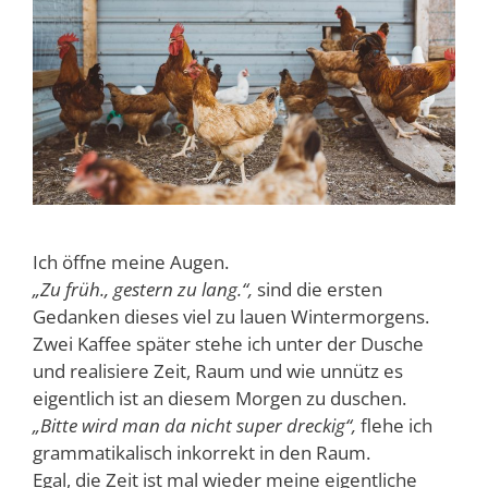
Ich öffne meine Augen.
„Zu früh., gestern zu lang.“,
sind die ersten
Gedanken dieses viel zu lauen Wintermorgens.
Zwei Kaffee später stehe ich unter der Dusche
und realisiere Zeit, Raum und wie unnütz es
eigentlich ist an diesem Morgen zu duschen.
„Bitte wird man da nicht super dreckig“,
flehe ich
grammatikalisch inkorrekt in den Raum.
Egal, die Zeit ist mal wieder meine eigentliche