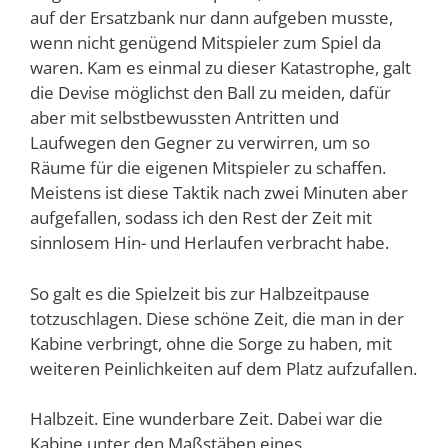
auf der Ersatzbank nur dann aufgeben musste,
wenn nicht genügend Mitspieler zum Spiel da
waren. Kam es einmal zu dieser Katastrophe, galt
die Devise möglichst den Ball zu meiden, dafür
aber mit selbstbewussten Antritten und
Laufwegen den Gegner zu verwirren, um so
Räume für die eigenen Mitspieler zu schaffen.
Meistens ist diese Taktik nach zwei Minuten aber
aufgefallen, sodass ich den Rest der Zeit mit
sinnlosem Hin- und Herlaufen verbracht habe.
So galt es die Spielzeit bis zur Halbzeitpause
totzuschlagen. Diese schöne Zeit, die man in der
Kabine verbringt, ohne die Sorge zu haben, mit
weiteren Peinlichkeiten auf dem Platz aufzufallen.
Halbzeit. Eine wunderbare Zeit. Dabei war die
Kabine unter den Maßstäben eines