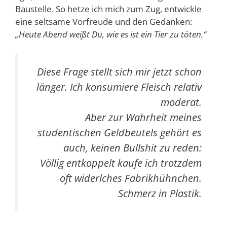
Baustelle. So hetze ich mich zum Zug, entwickle
eine seltsame Vorfreude und den Gedanken:
„Heute Abend weißt Du, wie es ist ein Tier zu töten.“
Diese Frage stellt sich mir jetzt schon
länger. Ich konsumiere Fleisch relativ
moderat.
Aber zur Wahrheit meines
studentischen Geldbeutels gehört es
auch, keinen Bullshit zu reden:
Völlig entkoppelt kaufe ich trotzdem
oft widerlches Fabrikhühnchen.
Schmerz in Plastik.