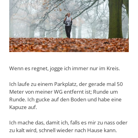
Wenn es regnet, jogge ich immer nur im Kreis.
Ich laufe zu einem Parkplatz, der gerade mal 50
Meter von meiner WG entfernt ist; Runde um
Runde. Ich gucke auf den Boden und habe eine
Kapuze auf.
Ich mache das, damit ich, falls es mir zu nass oder
zu kalt wird, schnell wieder nach Hause kann.