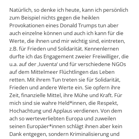
Natürlich, so denke ich heute, kann ich persönlich
zum Beispiel nichts gegen die heiklen
Provokationen eines Donald Trumps tun aber
auch einzelne können und auch ich kann für die
Werte, die ihnen und mir wichtig sind, eintreten,
z.B. für Frieden und Solidarität. Kennenlernen
durfte ich das Engagement zweier Freiwilliger, die
u.a. auf der ‚Iuventa‘ und für verschiedene NGOs
auf dem Mittelmeer Flüchtlingen das Leben
retten. Mit ihrem Tun treten sie für Solidarität,
Frieden und andere Werte ein. Sie opfern ihre
Zeit, finanzielle Mittel, ihre Mühe und Kraft. Für
mich sind sie wahre Held*innen, die Respekt,
Hochachtung und Applaus verdienen. Von dem
ach so werteverliebten Europa und zuweilen
seinen Europäer*innen schlägt ihnen aber kein
Dank entgegen, sondern Kriminalisierung und