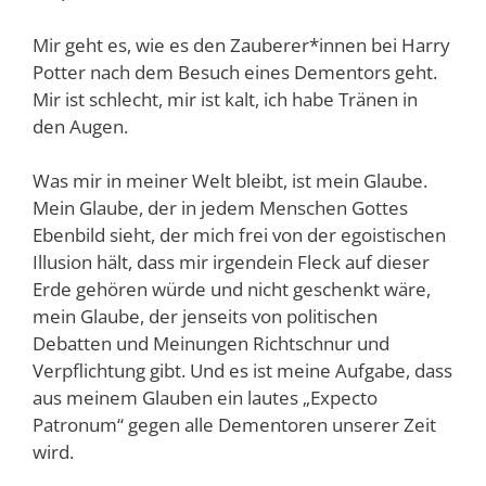
Mir geht es, wie es den Zauberer*innen bei Harry
Potter nach dem Besuch eines Dementors geht.
Mir ist schlecht, mir ist kalt, ich habe Tränen in
den Augen.
Was mir in meiner Welt bleibt, ist mein Glaube.
Mein Glaube, der in jedem Menschen Gottes
Ebenbild sieht, der mich frei von der egoistischen
Illusion hält, dass mir irgendein Fleck auf dieser
Erde gehören würde und nicht geschenkt wäre,
mein Glaube, der jenseits von politischen
Debatten und Meinungen Richtschnur und
Verpflichtung gibt. Und es ist meine Aufgabe, dass
aus meinem Glauben ein lautes „Expecto
Patronum“ gegen alle Dementoren unserer Zeit
wird.