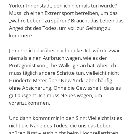
Yorker Innenstadt, den ich niemals tun würde?
Muss ich einen Extremsport betreiben, um das
„wahre Leben“ zu spüren? Braucht das Leben das
Angesicht des Todes, um voll zur Geltung zu
kommen?
Je mehr ich darüber nachdenke: Ich würde zwar
niemals einen Aufbruch wagen, wie es der
Protagonist von „The Walk“ getan hat. Aber ich
muss täglich andere Schritte tun, vielleicht nicht
Hunderte Meter über New York, aber häufig
ohne Absicherung. Ohne die Gewissheit, dass es
gut ausgeht. Ich muss Neues wagen, um
voranzukommen.
Und dann kommt mir in den Sinn: Vielleicht ist es
nicht die Nähe des Todes, die uns das Leben
spüren lässt – auch nicht beim Hochseilartisten