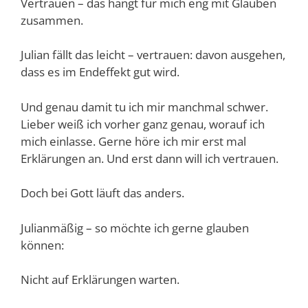
Vertrauen – das hängt für mich eng mit Glauben
zusammen.
Julian fällt das leicht – vertrauen: davon ausgehen,
dass es im Endeffekt gut wird.
Und genau damit tu ich mir manchmal schwer.
Lieber weiß ich vorher ganz genau, worauf ich
mich einlasse. Gerne höre ich mir erst mal
Erklärungen an. Und erst dann will ich vertrauen.
Doch bei Gott läuft das anders.
Julianmäßig – so möchte ich gerne glauben
können:
Nicht auf Erklärungen warten.