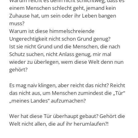
Warum reicht es denn nicht schlichtweg, dass es
einem Menschen schlecht geht, jemand kein
Zuhause hat, um sein oder ihr Leben bangen
muss?
Warum ist diese himmelschreiende
Ungerechtigkeit nicht schon Grund genug?
Ist sie nicht Grund und die Menschen, die nach
Schutz suchen, nicht Anlass genug, mir mal
wieder zu überlegen, wem diese Welt denn nun
gehört?
Es mag naiv klingen, aber reicht das nicht? Reicht
das nicht aus, um Menschen zumindest die „Tür“
„meines Landes“ aufzumachen?
Wer hat diese Tür überhaupt gebaut? Gehört die
Welt nicht allen, die auf ihr herumlaufen?!