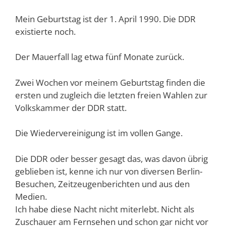
Mein Geburtstag ist der 1. April 1990. Die DDR
existierte noch.
Der Mauerfall lag etwa fünf Monate zurück.
Zwei Wochen vor meinem Geburtstag finden die
ersten und zugleich die letzten freien Wahlen zur
Volkskammer der DDR statt.
Die Wiedervereinigung ist im vollen Gange.
Die DDR oder besser gesagt das, was davon übrig
geblieben ist, kenne ich nur von diversen Berlin-
Besuchen, Zeitzeugenberichten und aus den
Medien.
Ich habe diese Nacht nicht miterlebt. Nicht als
Zuschauer am Fernsehen und schon gar nicht vor