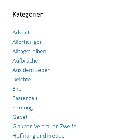
Kategorien
Advent
Allerheiligen
Alltagstreiben
Aufbrüche
Aus dem Leben
Beichte
Ehe
Fastenzeit
Firmung
Gebet
Glauben.Vertrauen.Zweifel
Hoffnung und Freude