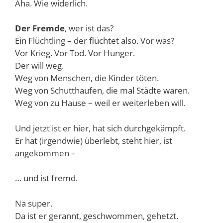
Aha. Wie widerlich.
Der Fremde
, wer ist das?
Ein Flüchtling – der flüchtet also. Vor was?
Vor Krieg. Vor Tod. Vor Hunger.
Der will weg.
Weg von Menschen, die Kinder töten.
Weg von Schutthaufen, die mal Städte waren.
Weg von zu Hause – weil er weiterleben will.
Und jetzt ist er hier, hat sich durchgekämpft.
Er hat (irgendwie) überlebt, steht hier, ist
angekommen –
… und ist fremd.
Na super.
Da ist er gerannt, geschwommen, gehetzt.