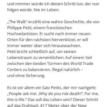
und nimmer würde ich diesen Schritt tun, der nun
folgen würde. Nie im Leben.
„The Walk“ erzählt eine wahre Geschichte, die von
Philippe Petit, einem französischen
Hochseilartisten. Er sucht nach immer neuen
Orten für den nächsten Nervenkitzel, er will
immer weiter über sich hinauswachsen.
Petit bricht schließlich auf, um seinen
Lebenstraum zu verwirklichen: Auf einem Seil
zwischen den beiden Türmen des World Trade
Centers zu balancieren. Illegal natürlich –
und ohne Sicherung.
Es ist vor allem ein Satz Petits, der mir nachgeht:
„People ask me: ‚Why do you risk death?‘. For me,
this is life.“ Das soll das Leben sein? Dieser Schritt
auf das Drahtseil, 417 Meter über der New