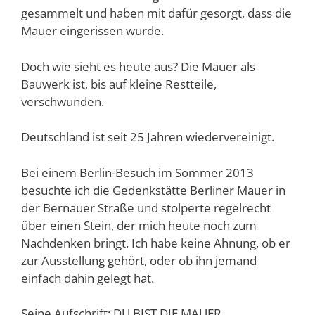
gesammelt und haben mit dafür gesorgt, dass die
Mauer eingerissen wurde.
Doch wie sieht es heute aus? Die Mauer als
Bauwerk ist, bis auf kleine Restteile,
verschwunden.
Deutschland ist seit 25 Jahren wiedervereinigt.
Bei einem Berlin-Besuch im Sommer 2013
besuchte ich die Gedenkstätte Berliner Mauer in
der Bernauer Straße und stolperte regelrecht
über einen Stein, der mich heute noch zum
Nachdenken bringt. Ich habe keine Ahnung, ob er
zur Ausstellung gehört, oder ob ihn jemand
einfach dahin gelegt hat.
Seine Aufschrift: DU BIST DIE MAUER