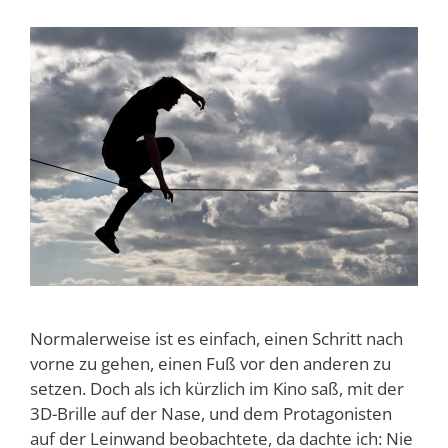
Normalerweise ist es einfach, einen Schritt nach
vorne zu gehen, einen Fuß vor den anderen zu
setzen. Doch als ich kürzlich im Kino saß, mit der
3D-Brille auf der Nase, und dem Protagonisten
auf der Leinwand beobachtete, da dachte ich: Nie