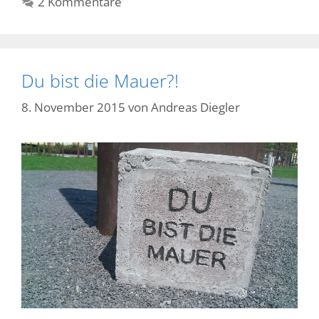
2 Kommentare
Du bist die Mauer?!
8. November 2015
von
Andreas Diegler