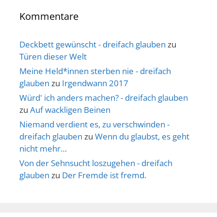
Kommentare
Deckbett gewünscht - dreifach glauben
zu
Türen dieser Welt
Meine Held*innen sterben nie - dreifach
glauben
zu
Irgendwann 2017
Würd' ich anders machen? - dreifach glauben
zu
Auf wackligen Beinen
Niemand verdient es, zu verschwinden -
dreifach glauben
zu
Wenn du glaubst, es geht
nicht mehr…
Von der Sehnsucht loszugehen - dreifach
glauben
zu
Der Fremde ist fremd.