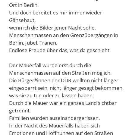
Ort in Berlin.
Und doch bereitet es mir immer wieder
Gänsehaut,
wenn ich die Bilder jener Nacht sehe.
Menschenmassen an den Grenzübergängen in
Berlin. Jubel. Tränen.
Endlose Freude über das, was da geschieht.
Der Mauerfall wurde erst durch die
Menschenmassen auf den Straßen möglich.
Die Bürger*innen der DDR wollten nicht länger
eingesperrt sein, nicht länger gesagt bekommen,
was sie zu tun oder zu lassen haben.
Durch die Mauer war ein ganzes Land sichtbar
getrennt.
Familien wurden auseinandergerissen.
In der Nacht des Mauerfalls haben sich
Emotionen und Hoffnungen auf den Straßen