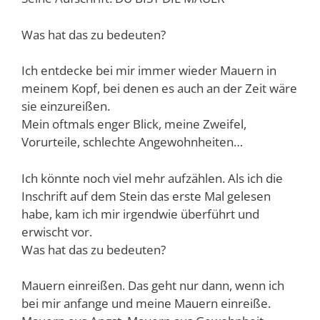
Was hat das zu bedeuten?
Ich entdecke bei mir immer wieder Mauern in
meinem Kopf, bei denen es auch an der Zeit wäre
sie einzureißen.
Mein oftmals enger Blick, meine Zweifel,
Vorurteile, schlechte Angewohnheiten…
Ich könnte noch viel mehr aufzählen. Als ich die
Inschrift auf dem Stein das erste Mal gelesen
habe, kam ich mir irgendwie überführt und
erwischt vor.
Was hat das zu bedeuten?
Mauern einreißen. Das geht nur dann, wenn ich
bei mir anfange und meine Mauern einreiße.