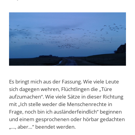
Es bringt mich aus der Fassung. Wie viele Leute
sich dagegen wehren, Flüchtlingen die „Türe
aufzumachen“. Wie viele Sätze in dieser Richtung
mit „Ich stelle weder die Menschenrechte in
Frage, noch bin ich ausländerfeindlich“ beginnen
und einem gesprochenen oder hörbar gedachten
„…, aber…“ beendet werden.