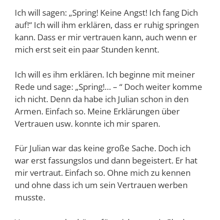
Ich will sagen: „Spring! Keine Angst! Ich fang Dich
auf!“ Ich will ihm erklären, dass er ruhig springen
kann. Dass er mir vertrauen kann, auch wenn er
mich erst seit ein paar Stunden kennt.
Ich will es ihm erklären. Ich beginne mit meiner
Rede und sage: „Spring!… – “ Doch weiter komme
ich nicht. Denn da habe ich Julian schon in den
Armen. Einfach so. Meine Erklärungen über
Vertrauen usw. konnte ich mir sparen.
Für Julian war das keine große Sache. Doch ich
war erst fassungslos und dann begeistert. Er hat
mir vertraut. Einfach so. Ohne mich zu kennen
und ohne dass ich um sein Vertrauen werben
musste.