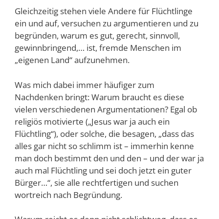
Gleichzeitig stehen viele Andere für Flüchtlinge
ein und auf, versuchen zu argumentieren und zu
begründen, warum es gut, gerecht, sinnvoll,
gewinnbringend,… ist, fremde Menschen im
„eigenen Land“ aufzunehmen.
Was mich dabei immer häufiger zum
Nachdenken bringt: Warum braucht es diese
vielen verschiedenen Argumentationen? Egal ob
religiös motivierte („Jesus war ja auch ein
Flüchtling“), oder solche, die besagen, „dass das
alles gar nicht so schlimm ist – immerhin kenne
man doch bestimmt den und den – und der war ja
auch mal Flüchtling und sei doch jetzt ein guter
Bürger…“, sie alle rechtfertigen und suchen
wortreich nach Begründung.