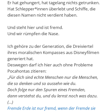
Er hat gehungert, hat tagelang nichts getrunken.
Hat Schlepper*innen überlebt und Schiffe, die
diesen Namen nicht verdient haben.
Und steht hier und ist fremd.
Und wir rümpfen die Nase.
Ich gehöre zu der Generation, die Dreiviertel
ihres moralischen Kompasses aus Disneyfilmen
generiert hat.
Deswegen darf ich hier auch ohne Probleme
Pocahontas zitieren:
„
Für dich sind echte Menschen nur die Menschen,
die so denken und so aussehn wie du.
Doch folge nur den Spuren eines Fremden,
dann verstehst du, und du lernst noch was dazu.
(…)
Fremde Erde ist nur fremd, wenn der Fremde sie