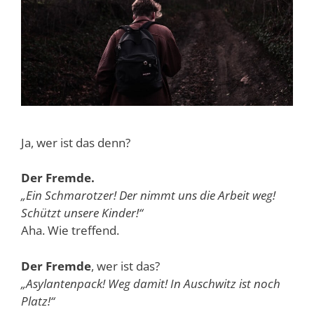
Ja, wer ist das denn?
Der Fremde.
„Ein Schmarotzer! Der nimmt uns die Arbeit weg!
Schützt unsere Kinder!“
Aha. Wie treffend.
Der Fremde
, wer ist das?
„Asylantenpack! Weg damit! In Auschwitz ist noch
Platz!“