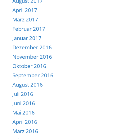
August 2017
April 2017
März 2017
Februar 2017
Januar 2017
Dezember 2016
November 2016
Oktober 2016
September 2016
August 2016
Juli 2016
Juni 2016
Mai 2016
April 2016
März 2016