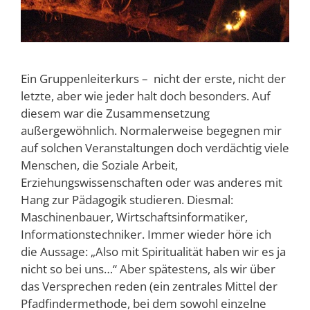
Ein Gruppenleiterkurs – nicht der erste, nicht der
letzte, aber wie jeder halt doch besonders. Auf
diesem war die Zusammensetzung
außergewöhnlich. Normalerweise begegnen mir
auf solchen Veranstaltungen doch verdächtig viele
Menschen, die Soziale Arbeit,
Erziehungswissenschaften oder was anderes mit
Hang zur Pädagogik studieren. Diesmal:
Maschinenbauer, Wirtschaftsinformatiker,
Informationstechniker. Immer wieder höre ich
die Aussage: „Also mit Spiritualität haben wir es ja
nicht so bei uns…“ Aber spätestens, als wir über
das Versprechen reden (ein zentrales Mittel der
Pfadfindermethode, bei dem sowohl einzelne