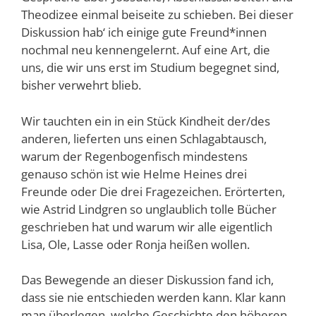
Theodizee einmal beiseite zu schieben. Bei dieser
Diskussion hab‘ ich einige gute Freund*innen
nochmal neu kennengelernt. Auf eine Art, die
uns, die wir uns erst im Studium begegnet sind,
bisher verwehrt blieb.
Wir tauchten ein in ein Stück Kindheit der/des
anderen, lieferten uns einen Schlagabtausch,
warum der Regenbogenfisch mindestens
genauso schön ist wie Helme Heines drei
Freunde oder Die drei Fragezeichen. Erörterten,
wie Astrid Lindgren so unglaublich tolle Bücher
geschrieben hat und warum wir alle eigentlich
Lisa, Ole, Lasse oder Ronja heißen wollen.
Das Bewegende an dieser Diskussion fand ich,
dass sie nie entschieden werden kann. Klar kann
man überlegen, welche Geschichte den höheren