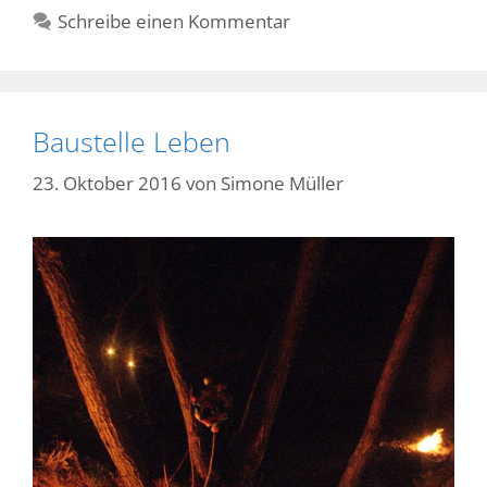
Schreibe einen Kommentar
Baustelle Leben
23. Oktober 2016
von
Simone Müller