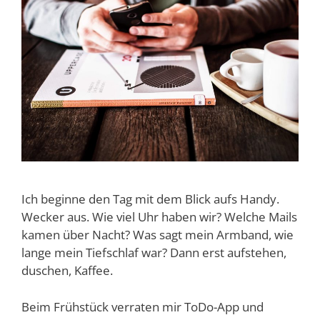
Ich beginne den Tag mit dem Blick aufs Handy.
Wecker aus. Wie viel Uhr haben wir? Welche Mails
kamen über Nacht? Was sagt mein Armband, wie
lange mein Tiefschlaf war? Dann erst aufstehen,
duschen, Kaffee.
Beim Frühstück verraten mir ToDo-App und