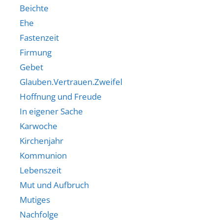
Beichte
Ehe
Fastenzeit
Firmung
Gebet
Glauben.Vertrauen.Zweifel
Hoffnung und Freude
In eigener Sache
Karwoche
Kirchenjahr
Kommunion
Lebenszeit
Mut und Aufbruch
Mutiges
Nachfolge