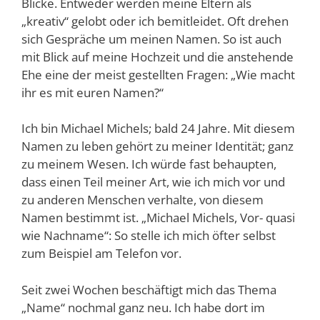
Blicke. Entweder werden meine Eltern als
„kreativ“ gelobt oder ich bemitleidet. Oft drehen
sich Gespräche um meinen Namen. So ist auch
mit Blick auf meine Hochzeit und die anstehende
Ehe eine der meist gestellten Fragen: „Wie macht
ihr es mit euren Namen?“
Ich bin Michael Michels; bald 24 Jahre. Mit diesem
Namen zu leben gehört zu meiner Identität; ganz
zu meinem Wesen. Ich würde fast behaupten,
dass einen Teil meiner Art, wie ich mich vor und
zu anderen Menschen verhalte, von diesem
Namen bestimmt ist. „Michael Michels, Vor- quasi
wie Nachname“: So stelle ich mich öfter selbst
zum Beispiel am Telefon vor.
Seit zwei Wochen beschäftigt mich das Thema
„Name“ nochmal ganz neu. Ich habe dort im