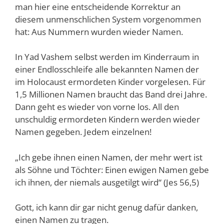
man hier eine entscheidende Korrektur an
diesem unmenschlichen System vorgenommen
hat: Aus Nummern wurden wieder Namen.
In Yad Vashem selbst werden im Kinderraum in
einer Endlosschleife alle bekannten Namen der
im Holocaust ermordeten Kinder vorgelesen. Für
1,5 Millionen Namen braucht das Band drei Jahre.
Dann geht es wieder von vorne los. All den
unschuldig ermordeten Kindern werden wieder
Namen gegeben. Jedem einzelnen!
„Ich gebe ihnen einen Namen, der mehr wert ist
als Söhne und Töchter: Einen ewigen Namen gebe
ich ihnen, der niemals ausgetilgt wird“ (Jes 56,5)
Gott, ich kann dir gar nicht genug dafür danken,
einen Namen zu tragen.