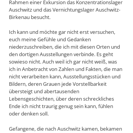
Rahmen einer Exkursion das Konzentrationslager
Auschwitz und das Vernichtungslager Auschwitz-
Birkenau besucht.
Ich kann und möchte gar nicht erst versuchen,
euch meine Gefühle und Gedanken
niederzuschreiben, die ich mit diesen Orten und
den dortigen Ausstellungen verbinde. Es geht
sowieso nicht. Auch weil ich gar nicht weiß, was
ich in Anbetracht von Zahlen und Fakten, die man
nicht verarbeiten kann, Ausstellungsstücken und
Bildern, deren Grauen jede Vorstellbarkeit
übersteigt und abertausenden
Lebensgeschichten, über deren schreckliches
Ende ich nicht traurig genug sein kann, fühlen
oder denken soll.
Gefangene, die nach Auschwitz kamen, bekamen