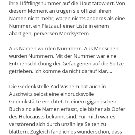
ihre Häftlingsnummer auf die Haut tätowiert. Von
diesem Moment an trugen sie offiziell ihren
Namen nicht mehr; waren nichts anderes als eine
Nummer, ein Platz auf einer Liste in einem
abartigen, perversen Mordsystem.
Aus Namen wurden Nummern. Aus Menschen
wurden Nummern. Mit der Nummer war eine
Entmenschlichung der Gefangenen auf die Spitze
getrieben. Ich komme da nicht darauf klar….
Die Gedenkstelle Yad Vashem hat auch in
Auschwitz selbst eine eindrucksvolle
Gedenkstätte errichtet. In einem gigantischen
Buch sind alle Namen erfasst, die bisher als Opfer
des Holocausts bekannt sind. Für mich war es
verstörend sich durch unzählige Seiten zu
blättern. Zugleich fand ich es wunderschön, dass