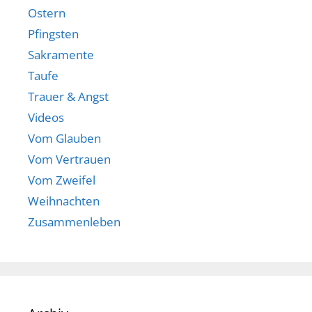
Ostern
Pfingsten
Sakramente
Taufe
Trauer & Angst
Videos
Vom Glauben
Vom Vertrauen
Vom Zweifel
Weihnachten
Zusammenleben