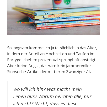
So langsam komme ich ja tatsächlich in das Alter,
in dem der Anteil an Hochzeiten und Taufen im
Partygeschehen prozentual sprunghaft ansteigt.
Aber keine Angst, das wird kein jammervoller
Sinnsuche-Artikel der mittleren Zwanziger à la
Wo will ich hin? Was macht mein
Leben aus? Warum heiraten alle, nur
ich nicht? (Nicht, dass es diese