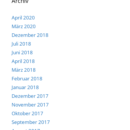
Archiv
April 2020
März 2020
Dezember 2018
Juli 2018
Juni 2018
April 2018
März 2018
Februar 2018
Januar 2018
Dezember 2017
November 2017
Oktober 2017
September 2017