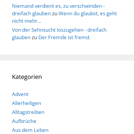
Niemand verdient es, zu verschwinden -
dreifach glauben
zu
Wenn du glaubst, es geht
nicht mehr…
Von der Sehnsucht loszugehen - dreifach
glauben
zu
Der Fremde ist fremd.
Kategorien
Advent
Allerheiligen
Alltagstreiben
Aufbrüche
Aus dem Leben