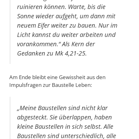
ruinieren können. Warte, bis die
Sonne wieder aufgeht, um dann mit
neuem Eifer weiter zu bauen. Nur im
Licht kannst du weiter arbeiten und
vorankommen.“ Als Kern der
Gedanken zu Mk 4,21-25.
Am Ende bleibt eine Gewissheit aus den
Impulsfragen zur Baustelle Leben:
„Meine Baustellen sind nicht klar
abgesteckt. Sie überlappen, haben
kleine Baustellen in sich selbst. Alle
Baustellen sind unterschiedlich, alle