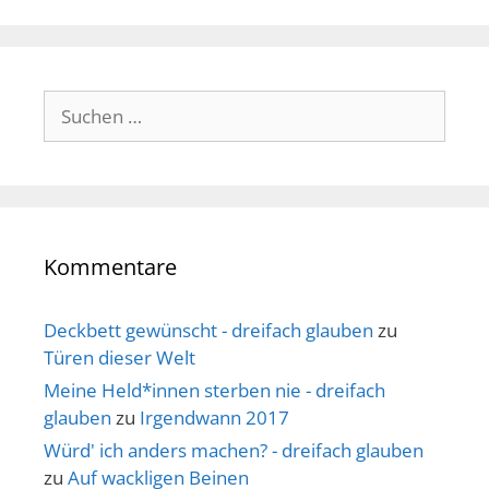
Suche
nach:
Kommentare
Deckbett gewünscht - dreifach glauben
zu
Türen dieser Welt
Meine Held*innen sterben nie - dreifach
glauben
zu
Irgendwann 2017
Würd' ich anders machen? - dreifach glauben
zu
Auf wackligen Beinen