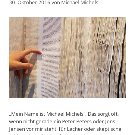
30. Oktober 2016
von
Michael Michels
„Mein Name ist Michael Michels“. Das sorgt oft,
wenn nicht gerade ein Peter Peters oder Jens
Jensen vor mir steht, für Lacher oder skeptische