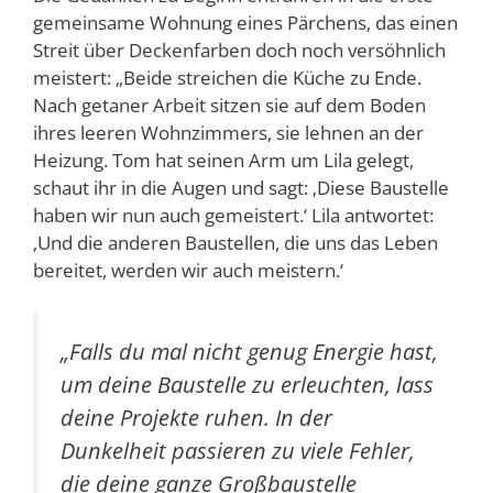
gemeinsame Wohnung eines Pärchens, das einen
Streit über Deckenfarben doch noch versöhnlich
meistert: „Beide streichen die Küche zu Ende.
Nach getaner Arbeit sitzen sie auf dem Boden
ihres leeren Wohnzimmers, sie lehnen an der
Heizung. Tom hat seinen Arm um Lila gelegt,
schaut ihr in die Augen und sagt: ‚Diese Baustelle
haben wir nun auch gemeistert.‘ Lila antwortet:
‚Und die anderen Baustellen, die uns das Leben
bereitet, werden wir auch meistern.‘
„Falls du mal nicht genug Energie hast,
um deine Baustelle zu erleuchten, lass
deine Projekte ruhen. In der
Dunkelheit passieren zu viele Fehler,
die deine ganze Großbaustelle