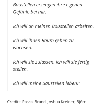
Baustellen erzeugen ihre eigenen
Gefühle bei mir.
Ich will an meinen Baustellen arbeiten.
Ich will ihnen Raum geben zu
wachsen.
Ich will sie zulassen, ich will sie fertig
stellen.
Ich will meine Baustellen leben!“
Credits: Pascal Brand, Joshua Kreiner, Björn