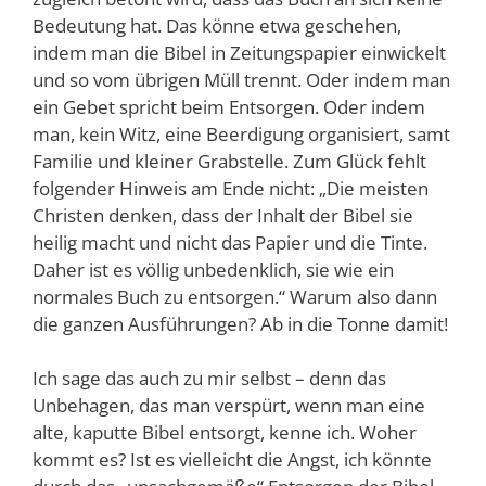
Bedeutung hat. Das könne etwa geschehen,
indem man die Bibel in Zeitungspapier einwickelt
und so vom übrigen Müll trennt. Oder indem man
ein Gebet spricht beim Entsorgen. Oder indem
man, kein Witz, eine Beerdigung organisiert, samt
Familie und kleiner Grabstelle. Zum Glück fehlt
folgender Hinweis am Ende nicht: „Die meisten
Christen denken, dass der Inhalt der Bibel sie
heilig macht und nicht das Papier und die Tinte.
Daher ist es völlig unbedenklich, sie wie ein
normales Buch zu entsorgen.“ Warum also dann
die ganzen Ausführungen? Ab in die Tonne damit!
Ich sage das auch zu mir selbst – denn das
Unbehagen, das man verspürt, wenn man eine
alte, kaputte Bibel entsorgt, kenne ich. Woher
kommt es? Ist es vielleicht die Angst, ich könnte