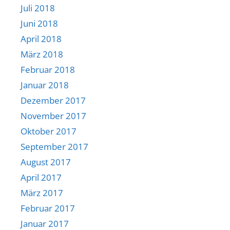
Juli 2018
Juni 2018
April 2018
März 2018
Februar 2018
Januar 2018
Dezember 2017
November 2017
Oktober 2017
September 2017
August 2017
April 2017
März 2017
Februar 2017
Januar 2017