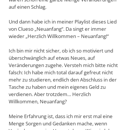
auf einen Schlag.
Und dann habe ich in meiner Playlist dieses Lied
von Clueso „Neuanfang“. Da singt er immer
wieder „Herzlich Willkommen – Neuanfang!“
Ich bin mir nicht sicher, ob ich so motiviert und
überschwänglich auf etwas Neues, auf
Veränderungen zugehe. Versteh mich bitte nicht
falsch: Ich habe mich total darauf gefreut nicht
mehr zu studieren, endlich den Abschluss in der
Tasche zu haben und mein eigenes Geld zu
verdienen. Aber trotzdem… Herzlich
Willkommen, Neuanfang?
Meine Erfahrung ist, dass ich mir erst mal eine
Menge Sorgen und Gedanken mache, wenn