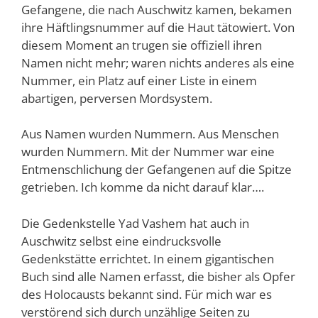
Gefangene, die nach Auschwitz kamen, bekamen
ihre Häftlingsnummer auf die Haut tätowiert. Von
diesem Moment an trugen sie offiziell ihren
Namen nicht mehr; waren nichts anderes als eine
Nummer, ein Platz auf einer Liste in einem
abartigen, perversen Mordsystem.
Aus Namen wurden Nummern. Aus Menschen
wurden Nummern. Mit der Nummer war eine
Entmenschlichung der Gefangenen auf die Spitze
getrieben. Ich komme da nicht darauf klar….
Die Gedenkstelle Yad Vashem hat auch in
Auschwitz selbst eine eindrucksvolle
Gedenkstätte errichtet. In einem gigantischen
Buch sind alle Namen erfasst, die bisher als Opfer
des Holocausts bekannt sind. Für mich war es
verstörend sich durch unzählige Seiten zu