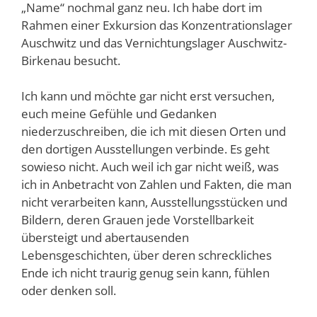
„Name“ nochmal ganz neu. Ich habe dort im
Rahmen einer Exkursion das Konzentrationslager
Auschwitz und das Vernichtungslager Auschwitz-
Birkenau besucht.
Ich kann und möchte gar nicht erst versuchen,
euch meine Gefühle und Gedanken
niederzuschreiben, die ich mit diesen Orten und
den dortigen Ausstellungen verbinde. Es geht
sowieso nicht. Auch weil ich gar nicht weiß, was
ich in Anbetracht von Zahlen und Fakten, die man
nicht verarbeiten kann, Ausstellungsstücken und
Bildern, deren Grauen jede Vorstellbarkeit
übersteigt und abertausenden
Lebensgeschichten, über deren schreckliches
Ende ich nicht traurig genug sein kann, fühlen
oder denken soll.