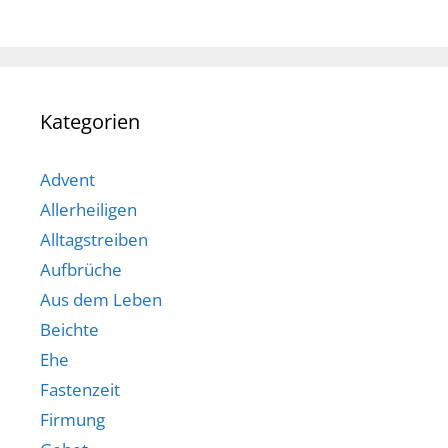
Kategorien
Advent
Allerheiligen
Alltagstreiben
Aufbrüche
Aus dem Leben
Beichte
Ehe
Fastenzeit
Firmung