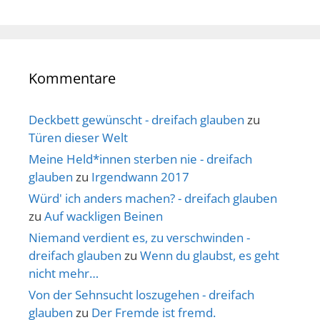
Kommentare
Deckbett gewünscht - dreifach glauben
zu
Türen dieser Welt
Meine Held*innen sterben nie - dreifach
glauben
zu
Irgendwann 2017
Würd' ich anders machen? - dreifach glauben
zu
Auf wackligen Beinen
Niemand verdient es, zu verschwinden -
dreifach glauben
zu
Wenn du glaubst, es geht
nicht mehr…
Von der Sehnsucht loszugehen - dreifach
glauben
zu
Der Fremde ist fremd.