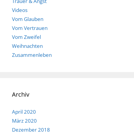
Trauer & Angst
Videos
Vom Glauben
Vom Vertrauen
Vom Zweifel
Weihnachten
Zusammenleben
Archiv
April 2020
März 2020
Dezember 2018