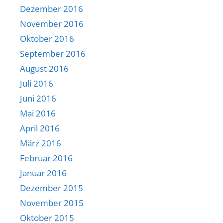
Dezember 2016
November 2016
Oktober 2016
September 2016
August 2016
Juli 2016
Juni 2016
Mai 2016
April 2016
März 2016
Februar 2016
Januar 2016
Dezember 2015
November 2015
Oktober 2015