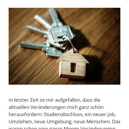
In letzter Zeit ist mir aufgefallen, dass die
aktuellen Veränderungen mich ganz schön
herausfordern: Studienabschluss, ein neuer Job,
Umziehen, neue Umgebung, neue Menschen. Das
waren schon eine ganze Menge Veränderungen