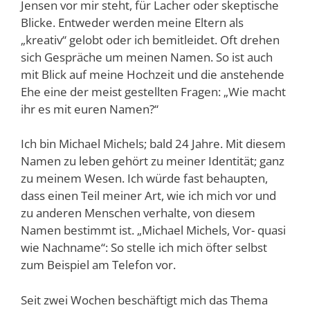
Jensen vor mir steht, für Lacher oder skeptische
Blicke. Entweder werden meine Eltern als
„kreativ“ gelobt oder ich bemitleidet. Oft drehen
sich Gespräche um meinen Namen. So ist auch
mit Blick auf meine Hochzeit und die anstehende
Ehe eine der meist gestellten Fragen: „Wie macht
ihr es mit euren Namen?“
Ich bin Michael Michels; bald 24 Jahre. Mit diesem
Namen zu leben gehört zu meiner Identität; ganz
zu meinem Wesen. Ich würde fast behaupten,
dass einen Teil meiner Art, wie ich mich vor und
zu anderen Menschen verhalte, von diesem
Namen bestimmt ist. „Michael Michels, Vor- quasi
wie Nachname“: So stelle ich mich öfter selbst
zum Beispiel am Telefon vor.
Seit zwei Wochen beschäftigt mich das Thema