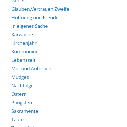
Gebet
Glauben.Vertrauen.Zweifel
Hoffnung und Freude
In eigener Sache
Karwoche
Kirchenjahr
Kommunion
Lebenszeit
Mut und Aufbruch
Mutiges
Nachfolge
Ostern
Pfingsten
Sakramente
Taufe