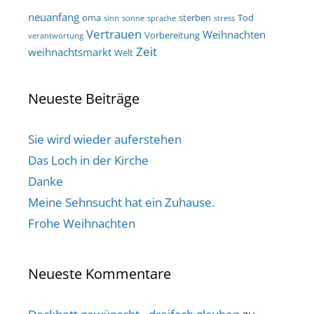
neuanfang
oma
sterben
Tod
sinn
sonne
sprache
stress
Vertrauen
Weihnachten
Vorbereitung
verantwortung
Zeit
weihnachtsmarkt
Welt
Neueste Beiträge
Sie wird wieder auferstehen
Das Loch in der Kirche
Danke
Meine Sehnsucht hat ein Zuhause.
Frohe Weihnachten
Neueste Kommentare