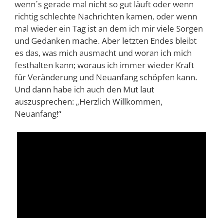
wenn´s gerade mal nicht so gut läuft oder wenn
richtig schlechte Nachrichten kamen, oder wenn
mal wieder ein Tag ist an dem ich mir viele Sorgen
und Gedanken mache. Aber letzten Endes bleibt
es das, was mich ausmacht und woran ich mich
festhalten kann; woraus ich immer wieder Kraft
für Veränderung und Neuanfang schöpfen kann.
Und dann habe ich auch den Mut laut
auszusprechen: „Herzlich Willkommen,
Neuanfang!“