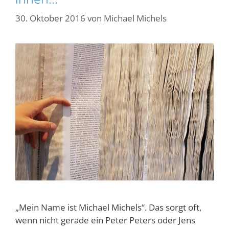
30. Oktober 2016
von
Michael Michels
„Mein Name ist Michael Michels“. Das sorgt oft,
wenn nicht gerade ein Peter Peters oder Jens