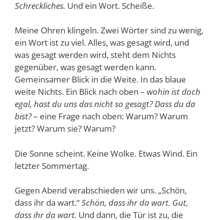
Schreckliches.
Und ein Wort. Scheiße.
Meine Ohren klingeln. Zwei Wörter sind zu wenig,
ein Wort ist zu viel. Alles, was gesagt wird, und
was gesagt werden wird, steht dem Nichts
gegenüber, was gesagt werden kann.
Gemeinsamer Blick in die Weite. In das blaue
weite Nichts. Ein Blick nach oben –
wohin ist doch
egal, hast du uns das nicht so gesagt? Dass du da
bist?
– eine Frage nach oben: Warum? Warum
jetzt? Warum sie? Warum?
Die Sonne scheint. Keine Wolke. Etwas Wind. Ein
letzter Sommertag.
Gegen Abend verabschieden wir uns. „Schön,
dass ihr da wart.“
Schön, dass ihr da wart. Gut,
dass ihr da wart.
Und dann, die Tür ist zu, die