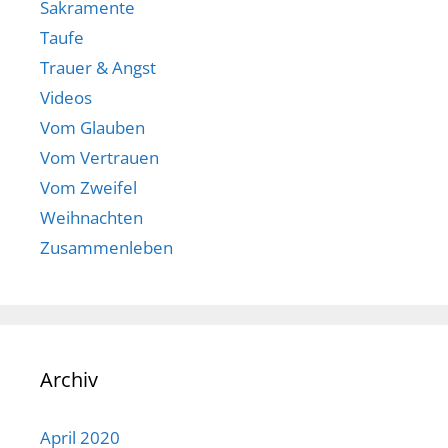
Sakramente
Taufe
Trauer & Angst
Videos
Vom Glauben
Vom Vertrauen
Vom Zweifel
Weihnachten
Zusammenleben
Archiv
April 2020