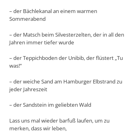
– der Bächlekanal an einem warmen
Sommerabend
– der Matsch beim Silvesterzelten, der in all den
Jahren immer tiefer wurde
– der Teppichboden der Unibib, der flüstert „Tu
was!“
– der weiche Sand am Hamburger Elbstrand zu
jeder Jahreszeit
– der Sandstein im geliebten Wald
Lass uns mal wieder barfuß laufen, um zu
merken, dass wir leben,