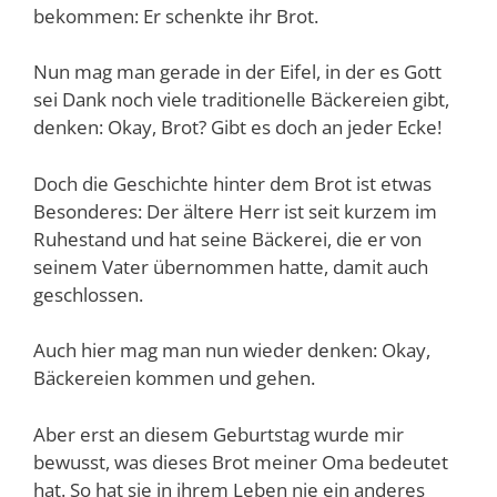
bekommen: Er schenkte ihr Brot.
Nun mag man gerade in der Eifel, in der es Gott
sei Dank noch viele traditionelle Bäckereien gibt,
denken: Okay, Brot? Gibt es doch an jeder Ecke!
Doch die Geschichte hinter dem Brot ist etwas
Besonderes: Der ältere Herr ist seit kurzem im
Ruhestand und hat seine Bäckerei, die er von
seinem Vater übernommen hatte, damit auch
geschlossen.
Auch hier mag man nun wieder denken: Okay,
Bäckereien kommen und gehen.
Aber erst an diesem Geburtstag wurde mir
bewusst, was dieses Brot meiner Oma bedeutet
hat. So hat sie in ihrem Leben nie ein anderes