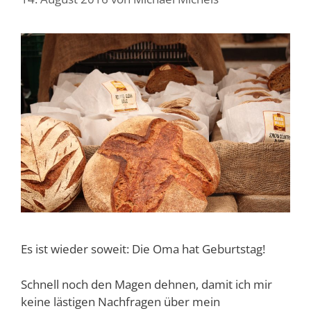
Es ist wieder soweit: Die Oma hat Geburtstag!
Schnell noch den Magen dehnen, damit ich mir
keine lästigen Nachfragen über mein