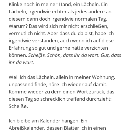
Klinke noch in meiner Hand, ein Lächeln. Ein
Lächeln, irgendwie echter als jedes andere an
diesem dann doch irgendwie normalen Tag.
Warum? Das wird sich mir nicht erschließen,
vermutlich nicht. Aber dass du da bist, habe ich
irgendwie verstanden, auch wenn ich auf diese
Erfahrung so gut und gerne hätte verzichten
können.
Sc
heiße. Schön, dass ihr da wart. Gut, dass
ihr da wart.
Weil ich das Lächeln, allein in meiner Wohnung,
unpassend finde, höre ich wieder auf damit.
Komme wieder zu dem einen Wort zurück, das
diesen Tag so schrecklich treffend durchzieht:
Scheiße.
Ich bleibe am Kalender hängen. Ein
Abreißkalender, dessen Blätter ich in einen