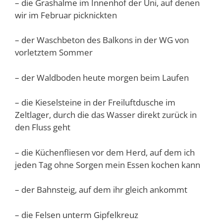
– die Grashalme im Innenhof der Uni, auf denen
wir im Februar picknickten
– der Waschbeton des Balkons in der WG von
vorletztem Sommer
– der Waldboden heute morgen beim Laufen
– die Kieselsteine in der Freiluftdusche im
Zeltlager, durch die das Wasser direkt zurück in
den Fluss geht
– die Küchenfliesen vor dem Herd, auf dem ich
jeden Tag ohne Sorgen mein Essen kochen kann
– der Bahnsteig, auf dem ihr gleich ankommt
– die Felsen unterm Gipfelkreuz