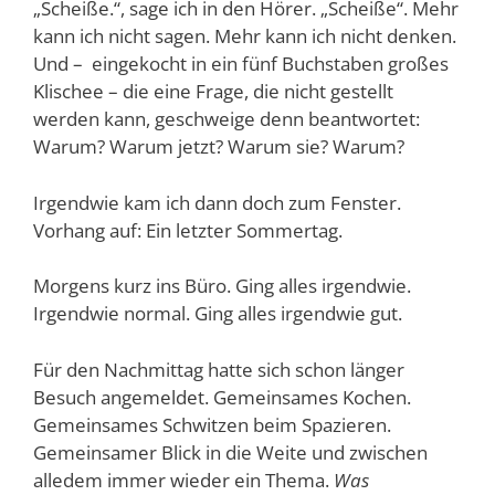
„Scheiße.“, sage ich in den Hörer. „Scheiße“. Mehr
kann ich nicht sagen. Mehr kann ich nicht denken.
Und – eingekocht in ein fünf Buchstaben großes
Klischee – die eine Frage, die nicht gestellt
werden kann, geschweige denn beantwortet:
Warum? Warum jetzt? Warum sie? Warum?
Irgendwie kam ich dann doch zum Fenster.
Vorhang auf: Ein letzter Sommertag.
Morgens kurz ins Büro. Ging alles irgendwie.
Irgendwie normal. Ging alles irgendwie gut.
Für den Nachmittag hatte sich schon länger
Besuch angemeldet. Gemeinsames Kochen.
Gemeinsames Schwitzen beim Spazieren.
Gemeinsamer Blick in die Weite und zwischen
alledem immer wieder ein Thema.
Was