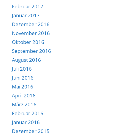
Februar 2017
Januar 2017
Dezember 2016
November 2016
Oktober 2016
September 2016
August 2016
Juli 2016
Juni 2016
Mai 2016
April 2016
März 2016
Februar 2016
Januar 2016
Dezember 2015