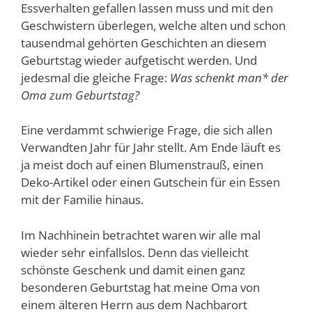
Essverhalten gefallen lassen muss und mit den
Geschwistern überlegen, welche alten und schon
tausendmal gehörten Geschichten an diesem
Geburtstag wieder aufgetischt werden. Und
jedesmal die gleiche Frage:
Was schenkt man* der
Oma zum Geburtstag?
Eine verdammt schwierige Frage, die sich allen
Verwandten Jahr für Jahr stellt. Am Ende läuft es
ja meist doch auf einen Blumenstrauß, einen
Deko-Artikel oder einen Gutschein für ein Essen
mit der Familie hinaus.
Im Nachhinein betrachtet waren wir alle mal
wieder sehr einfallslos. Denn das vielleicht
schönste Geschenk und damit einen ganz
besonderen Geburtstag hat meine Oma von
einem älteren Herrn aus dem Nachbarort