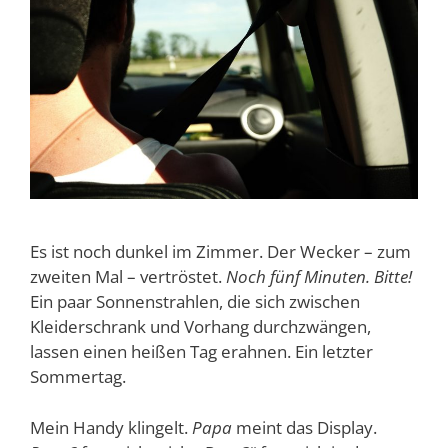
Es ist noch dunkel im Zimmer. Der Wecker – zum
zweiten Mal – vertröstet.
Noch fünf Minuten. Bitte!
Ein paar Sonnenstrahlen, die sich zwischen
Kleiderschrank und Vorhang durchzwängen,
lassen einen heißen Tag erahnen. Ein letzter
Sommertag.
Mein Handy klingelt.
Papa
meint das Display.