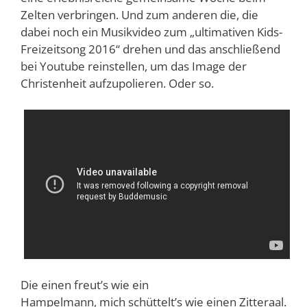
Zelten verbringen. Und zum anderen die, die
dabei noch ein Musikvideo zum „ultimativen Kids-
Freizeitsong 2016“ drehen und das anschließend
bei Youtube reinstellen, um das Image der
Christenheit aufzupolieren. Oder so.
Die einen freut’s wie ein
Hampelmann, mich schüttelt’s wie einen Zitteraal.