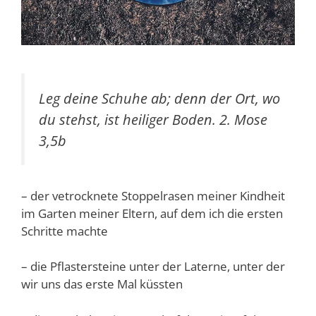
Leg deine Schuhe ab; denn der Ort, wo
du stehst, ist heiliger Boden. 2. Mose
3,5b
– der vetrocknete Stoppelrasen meiner Kindheit
im Garten meiner Eltern, auf dem ich die ersten
Schritte machte
– die Pflastersteine unter der Laterne, unter der
wir uns das erste Mal küssten