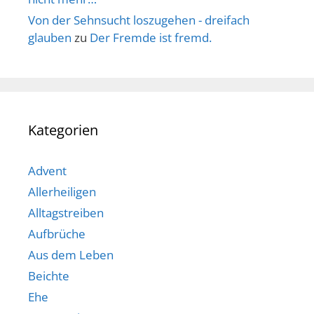
Von der Sehnsucht loszugehen - dreifach
glauben
zu
Der Fremde ist fremd.
Kategorien
Advent
Allerheiligen
Alltagstreiben
Aufbrüche
Aus dem Leben
Beichte
Ehe