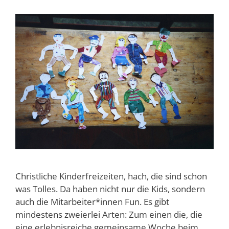
Christliche Kinderfreizeiten, hach, die sind schon
was Tolles. Da haben nicht nur die Kids, sondern
auch die Mitarbeiter*innen Fun. Es gibt
mindestens zweierlei Arten: Zum einen die, die
eine erlebnisreiche gemeinsame Woche beim