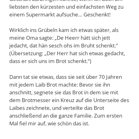
liebsten den kürzesten und einfachsten Weg zu
einem Supermarkt aufsuche… Geschenkt!
Wirklich ins Grübeln kam ich etwas später, als
meine Oma sagte: „De Heerr hätt sich jett
jedacht, dat hän sesch ohs im Bruht schenkt.“
(Übersetzung: „Der Herr hat sich etwas gedacht,
dass er sich uns im Brot schenkt.“)
Dann tat sie etwas, dass sie seit über 70 Jahren
mit jedem Laib Brot machte: Bevor sie ihn
anschnitt, segnete sie das Brot in dem sie mit
dem Brotmesser ein Kreuz auf die Unterseite des
Laibes zeichnete, und verteilte das Brot
anschließend an die ganze Familie. Zum ersten
Mal fiel mir auf, wie schön das ist.