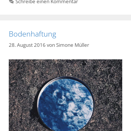
Schreibe einen Kommentar
Bodenhaftung
28. August 2016
von
Simone Müller