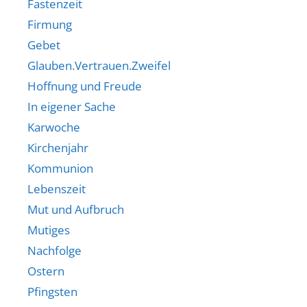
Fastenzeit
Firmung
Gebet
Glauben.Vertrauen.Zweifel
Hoffnung und Freude
In eigener Sache
Karwoche
Kirchenjahr
Kommunion
Lebenszeit
Mut und Aufbruch
Mutiges
Nachfolge
Ostern
Pfingsten