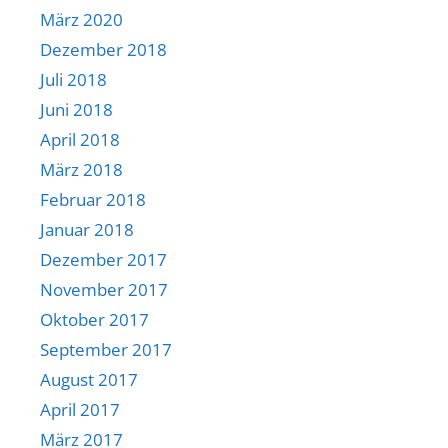
März 2020
Dezember 2018
Juli 2018
Juni 2018
April 2018
März 2018
Februar 2018
Januar 2018
Dezember 2017
November 2017
Oktober 2017
September 2017
August 2017
April 2017
März 2017