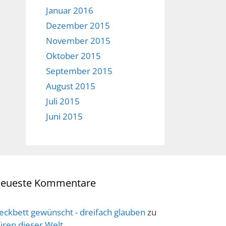
Januar 2016
Dezember 2015
November 2015
Oktober 2015
September 2015
August 2015
Juli 2015
Juni 2015
eueste Kommentare
eckbett gewünscht - dreifach glauben
zu
üren dieser Welt