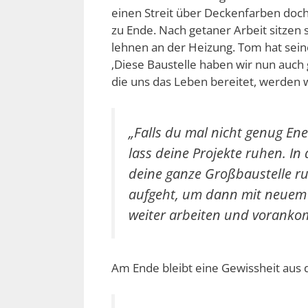
einen Streit über Deckenfarben doch
zu Ende. Nach getaner Arbeit sitzen
lehnen an der Heizung. Tom hat seine
‚Diese Baustelle haben wir nun auch 
die uns das Leben bereitet, werden w
„Falls du mal nicht genug Ene
lass deine Projekte ruhen. In 
deine ganze Großbaustelle ru
aufgeht, um dann mit neuem E
weiter arbeiten und voranko
Am Ende bleibt eine Gewissheit aus 