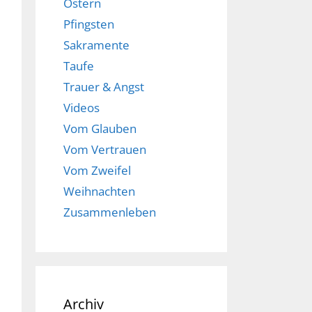
Ostern
Pfingsten
Sakramente
Taufe
Trauer & Angst
Videos
Vom Glauben
Vom Vertrauen
Vom Zweifel
Weihnachten
Zusammenleben
Archiv