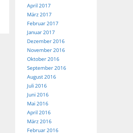
April 2017
März 2017
Februar 2017
Januar 2017
Dezember 2016
November 2016
Oktober 2016
September 2016
August 2016
Juli 2016
Juni 2016
Mai 2016
April 2016
März 2016
Februar 2016