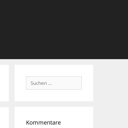
Suche
nach:
Kommentare