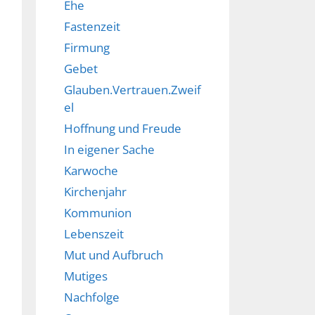
Ehe
Fastenzeit
Firmung
Gebet
Glauben.Vertrauen.Zweif
el
Hoffnung und Freude
In eigener Sache
Karwoche
Kirchenjahr
Kommunion
Lebenszeit
Mut und Aufbruch
Mutiges
Nachfolge