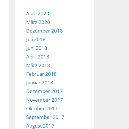
April 2020
März 2020
Dezember 2018
Juli 2018
Juni 2018
April 2018
März 2018
Februar 2018
Januar 2018
Dezember 2017
November 2017
Oktober 2017
September 2017
August 2017