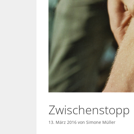
Zwischenstopp
13. März 2016
von
Simone Müller