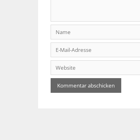
Name
E-
Mail-
Adresse
Website