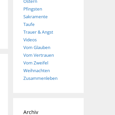
Ostern
Pfingsten
Sakramente
Taufe
Trauer & Angst
Videos
Vom Glauben
Vom Vertrauen
Vom Zweifel
Weihnachten
Zusammenleben
Archiv