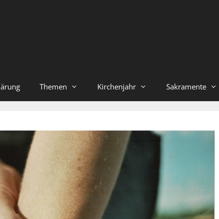
lärung
Themen
Kirchenjahr
Sakramente