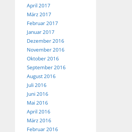
April 2017
März 2017
Februar 2017
Januar 2017
Dezember 2016
November 2016
Oktober 2016
September 2016
August 2016
Juli 2016
Juni 2016
Mai 2016
April 2016
März 2016
Februar 2016