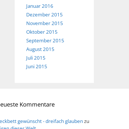
Januar 2016
Dezember 2015
November 2015
Oktober 2015
September 2015
August 2015
Juli 2015
Juni 2015
eueste Kommentare
eckbett gewünscht - dreifach glauben
zu
üren dieser Welt