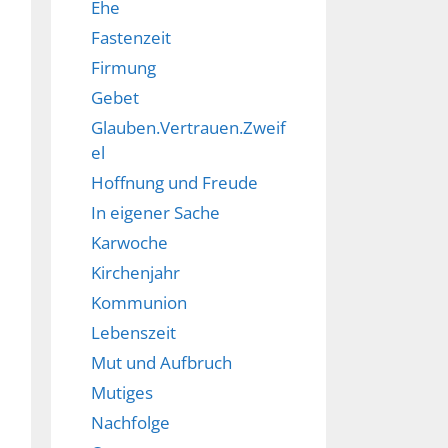
Ehe
Fastenzeit
Firmung
Gebet
Glauben.Vertrauen.Zweif
el
Hoffnung und Freude
In eigener Sache
Karwoche
Kirchenjahr
Kommunion
Lebenszeit
Mut und Aufbruch
Mutiges
Nachfolge