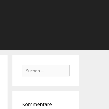
Suche
nach:
Kommentare