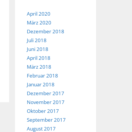
April 2020
März 2020
Dezember 2018
Juli 2018
Juni 2018
April 2018
März 2018
Februar 2018
Januar 2018
Dezember 2017
November 2017
Oktober 2017
September 2017
August 2017