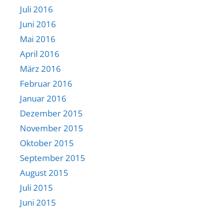
Juli 2016
Juni 2016
Mai 2016
April 2016
März 2016
Februar 2016
Januar 2016
Dezember 2015
November 2015
Oktober 2015
September 2015
August 2015
Juli 2015
Juni 2015