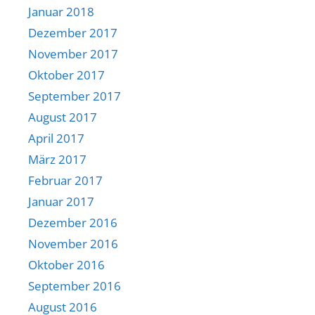
Januar 2018
Dezember 2017
November 2017
Oktober 2017
September 2017
August 2017
April 2017
März 2017
Februar 2017
Januar 2017
Dezember 2016
November 2016
Oktober 2016
September 2016
August 2016