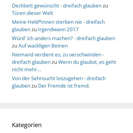
Deckbett gewünscht - dreifach glauben
zu
Türen dieser Welt
Meine Held*innen sterben nie - dreifach
glauben
zu
Irgendwann 2017
Würd' ich anders machen? - dreifach glauben
zu
Auf wackligen Beinen
Niemand verdient es, zu verschwinden -
dreifach glauben
zu
Wenn du glaubst, es geht
nicht mehr…
Von der Sehnsucht loszugehen - dreifach
glauben
zu
Der Fremde ist fremd.
Kategorien