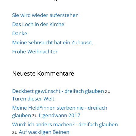
Sie wird wieder auferstehen
Das Loch in der Kirche
Danke
Meine Sehnsucht hat ein Zuhause.
Frohe Weihnachten
Neueste Kommentare
Deckbett gewünscht - dreifach glauben
zu
Türen dieser Welt
Meine Held*innen sterben nie - dreifach
glauben
zu
Irgendwann 2017
Würd' ich anders machen? - dreifach glauben
zu
Auf wackligen Beinen