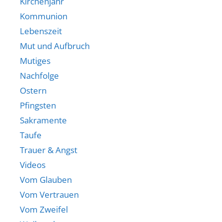
Kirchenjahr
Kommunion
Lebenszeit
Mut und Aufbruch
Mutiges
Nachfolge
Ostern
Pfingsten
Sakramente
Taufe
Trauer & Angst
Videos
Vom Glauben
Vom Vertrauen
Vom Zweifel