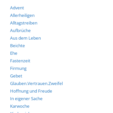
Advent
Allerheiligen
Alltagstreiben
Aufbrüche
Aus dem Leben
Beichte
Ehe
Fastenzeit
Firmung
Gebet
Glauben.Vertrauen.Zweifel
Hoffnung und Freude
In eigener Sache
Karwoche