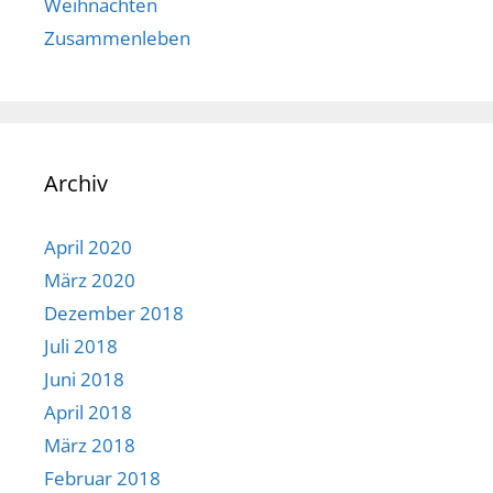
Weihnachten
Zusammenleben
Archiv
April 2020
März 2020
Dezember 2018
Juli 2018
Juni 2018
April 2018
März 2018
Februar 2018