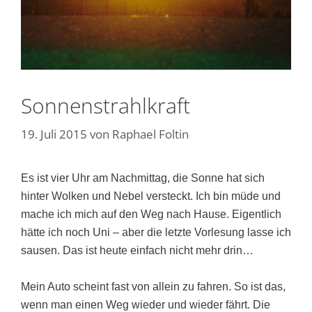
Sonnenstrahlkraft
19. Juli 2015
von
Raphael Foltin
Es ist vier Uhr am Nachmittag, die Sonne hat sich
hinter Wolken und Nebel versteckt. Ich bin müde und
mache ich mich auf den Weg nach Hause. Eigentlich
hätte ich noch Uni – aber die letzte Vorlesung lasse ich
sausen. Das ist heute einfach nicht mehr drin…
Mein Auto scheint fast von allein zu fahren. So ist das,
wenn man einen Weg wieder und wieder fährt. Die