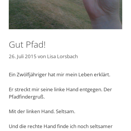
Gut Pfad!
26. Juli 2015
von
Lisa Lorsbach
Ein Zwölfjähriger hat mir mein Leben erklärt.
Er streckt mir seine linke Hand entgegen. Der
Pfadfindergruß.
Mit der linken Hand. Seltsam.
Und die rechte Hand finde ich noch seltsamer