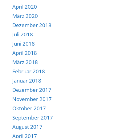
April 2020
März 2020
Dezember 2018
Juli 2018
Juni 2018
April 2018
März 2018
Februar 2018
Januar 2018
Dezember 2017
November 2017
Oktober 2017
September 2017
August 2017
April 2017