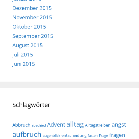
Dezember 2015
November 2015
Oktober 2015
September 2015
August 2015
Juli 2015
Juni 2015
Schlagwörter
alltag
Advent
angst
Abbruch
Alltagstreiben
abschied
aufbruch
fragen
entscheidung
augenblick
fasten
Frage