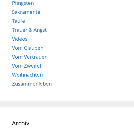
Pfingsten
Sakramente
Taufe
Trauer & Angst
Videos
Vom Glauben
Vom Vertrauen
Vom Zweifel
Weihnachten
Zusammenleben
Archiv