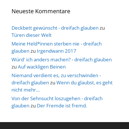
Neueste Kommentare
Deckbett gewünscht - dreifach glauben
zu
Türen dieser Welt
Meine Held*innen sterben nie - dreifach
glauben
zu
Irgendwann 2017
Würd' ich anders machen? - dreifach glauben
zu
Auf wackligen Beinen
Niemand verdient es, zu verschwinden -
dreifach glauben
zu
Wenn du glaubst, es geht
nicht mehr…
Von der Sehnsucht loszugehen - dreifach
glauben
zu
Der Fremde ist fremd.