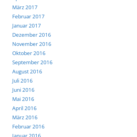
März 2017
Februar 2017
Januar 2017
Dezember 2016
November 2016
Oktober 2016
September 2016
August 2016
Juli 2016
Juni 2016
Mai 2016
April 2016
März 2016
Februar 2016
Januar 2016