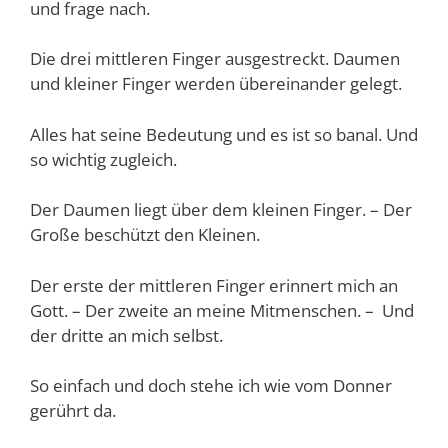
und frage nach.
Die drei mittleren Finger ausgestreckt. Daumen
und kleiner Finger werden übereinander gelegt.
Alles hat seine Bedeutung und es ist so banal. Und
so wichtig zugleich.
Der Daumen liegt über dem kleinen Finger. – Der
Große beschützt den Kleinen.
Der erste der mittleren Finger erinnert mich an
Gott. – Der zweite an meine Mitmenschen. – Und
der dritte an mich selbst.
So einfach und doch stehe ich wie vom Donner
gerührt da.