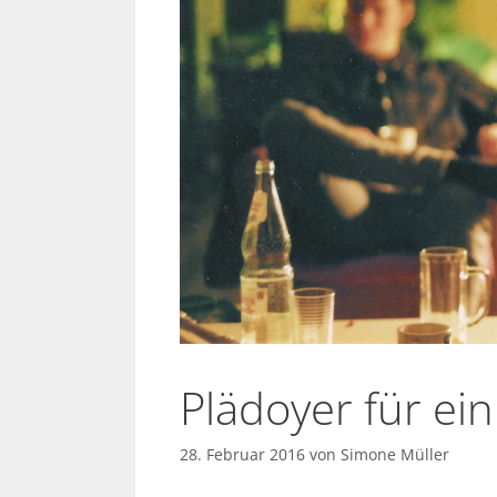
Plädoyer für ein
28. Februar 2016
von
Simone Müller