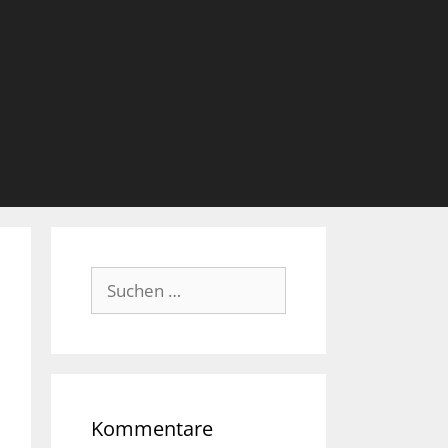
Suche
nach:
Kommentare