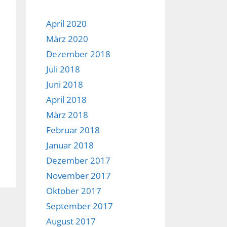
April 2020
März 2020
Dezember 2018
Juli 2018
Juni 2018
April 2018
März 2018
Februar 2018
Januar 2018
Dezember 2017
November 2017
Oktober 2017
September 2017
August 2017