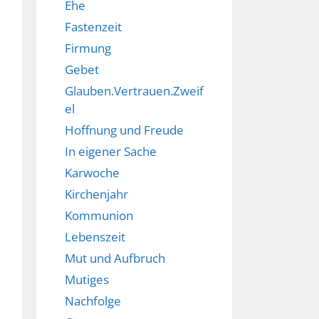
Ehe
Fastenzeit
Firmung
Gebet
Glauben.Vertrauen.Zweif
el
Hoffnung und Freude
In eigener Sache
Karwoche
Kirchenjahr
Kommunion
Lebenszeit
Mut und Aufbruch
Mutiges
Nachfolge