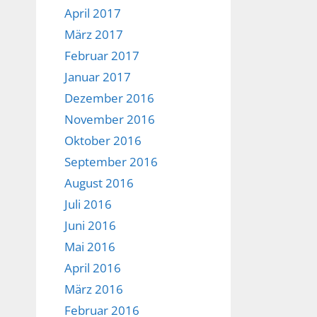
April 2017
März 2017
Februar 2017
Januar 2017
Dezember 2016
November 2016
Oktober 2016
September 2016
August 2016
Juli 2016
Juni 2016
Mai 2016
April 2016
März 2016
Februar 2016