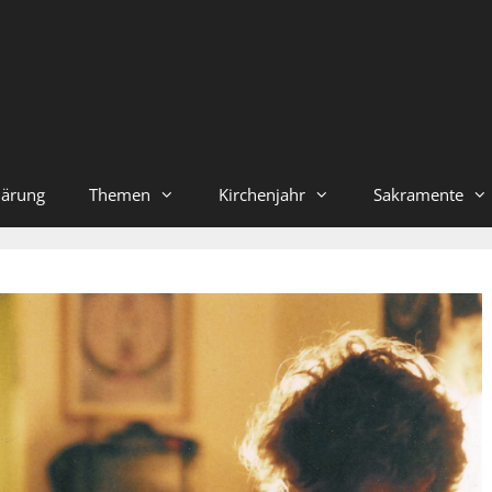
lärung
Themen
Kirchenjahr
Sakramente