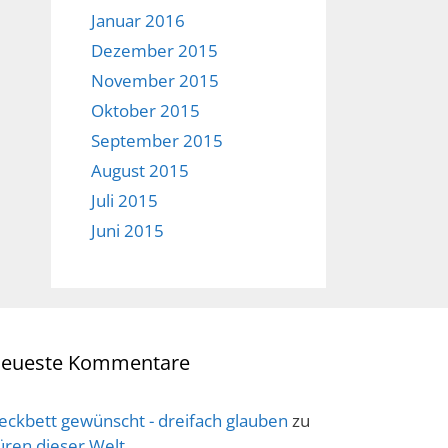
Januar 2016
Dezember 2015
November 2015
Oktober 2015
September 2015
August 2015
Juli 2015
Juni 2015
eueste Kommentare
eckbett gewünscht - dreifach glauben
zu
üren dieser Welt