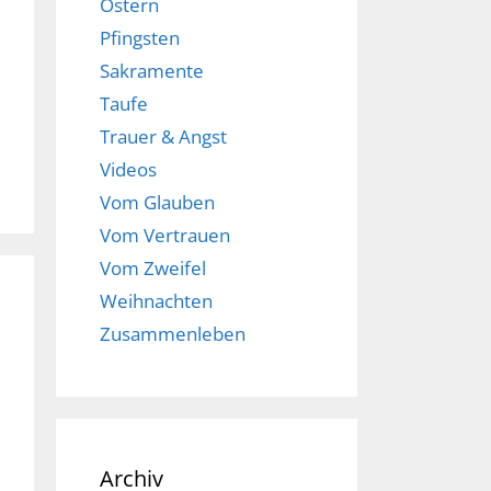
Ostern
Pfingsten
Sakramente
Taufe
Trauer & Angst
Videos
Vom Glauben
Vom Vertrauen
Vom Zweifel
Weihnachten
Zusammenleben
Archiv