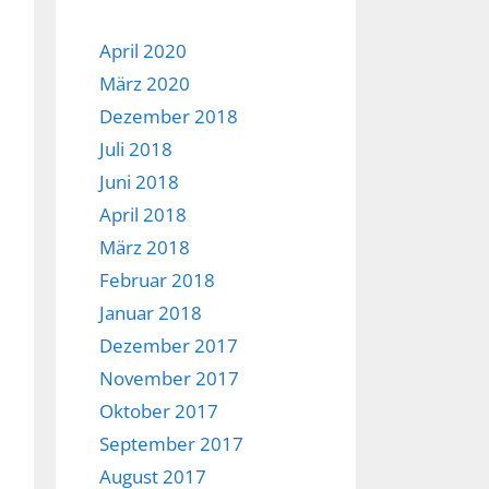
April 2020
März 2020
Dezember 2018
Juli 2018
Juni 2018
April 2018
März 2018
Februar 2018
Januar 2018
Dezember 2017
November 2017
Oktober 2017
September 2017
August 2017