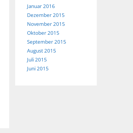
Januar 2016
Dezember 2015
November 2015
Oktober 2015
September 2015
August 2015
Juli 2015
Juni 2015