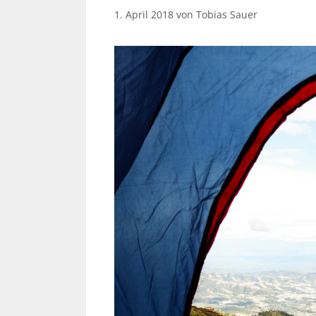
1. April 2018
von
Tobias Sauer