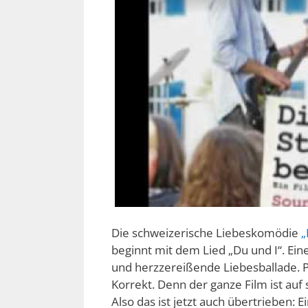
Die schweizerische Liebeskomödie
„
beginnt mit dem Lied „Du und I“. Ein
und herzzereißende Liebesballade. 
Korrekt. Denn der ganze Film ist auf 
Also das ist jetzt auch übertrieben: 