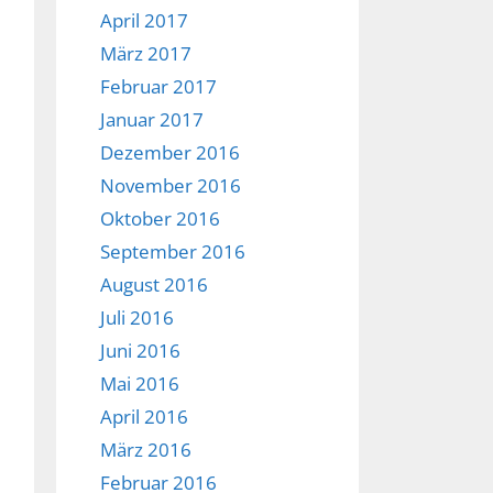
April 2017
März 2017
Februar 2017
Januar 2017
Dezember 2016
November 2016
Oktober 2016
September 2016
August 2016
Juli 2016
Juni 2016
Mai 2016
April 2016
März 2016
Februar 2016