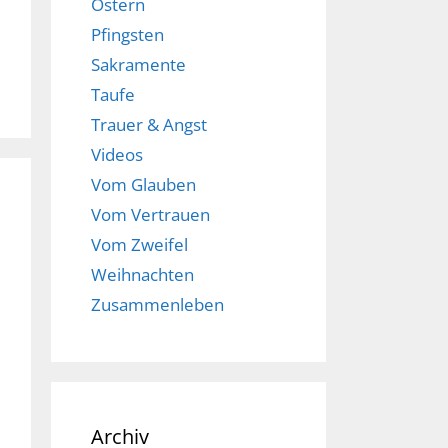
Ostern
Pfingsten
Sakramente
Taufe
Trauer & Angst
Videos
Vom Glauben
Vom Vertrauen
Vom Zweifel
Weihnachten
Zusammenleben
Archiv