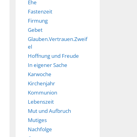
Ehe
Fastenzeit
Firmung
Gebet
Glauben.Vertrauen.Zweif
el
Hoffnung und Freude
In eigener Sache
Karwoche
Kirchenjahr
Kommunion
Lebenszeit
Mut und Aufbruch
Mutiges
Nachfolge