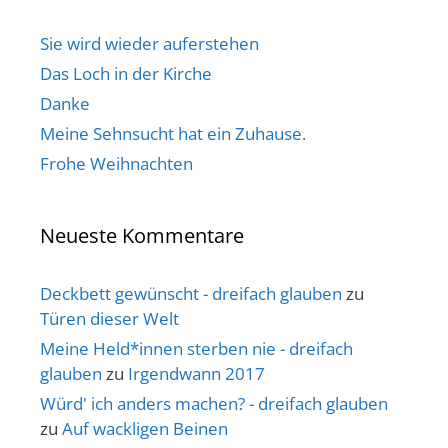
Sie wird wieder auferstehen
Das Loch in der Kirche
Danke
Meine Sehnsucht hat ein Zuhause.
Frohe Weihnachten
Neueste Kommentare
Deckbett gewünscht - dreifach glauben
zu
Türen dieser Welt
Meine Held*innen sterben nie - dreifach
glauben
zu
Irgendwann 2017
Würd' ich anders machen? - dreifach glauben
zu
Auf wackligen Beinen