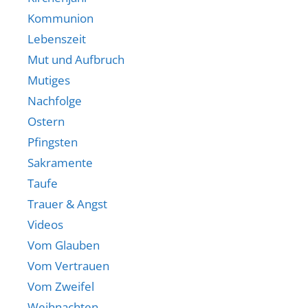
Kommunion
Lebenszeit
Mut und Aufbruch
Mutiges
Nachfolge
Ostern
Pfingsten
Sakramente
Taufe
Trauer & Angst
Videos
Vom Glauben
Vom Vertrauen
Vom Zweifel
Weihnachten