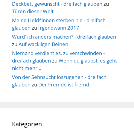
Deckbett gewünscht - dreifach glauben
zu
Türen dieser Welt
Meine Held*innen sterben nie - dreifach
glauben
zu
Irgendwann 2017
Würd' ich anders machen? - dreifach glauben
zu
Auf wackligen Beinen
Niemand verdient es, zu verschwinden -
dreifach glauben
zu
Wenn du glaubst, es geht
nicht mehr…
Von der Sehnsucht loszugehen - dreifach
glauben
zu
Der Fremde ist fremd.
Kategorien