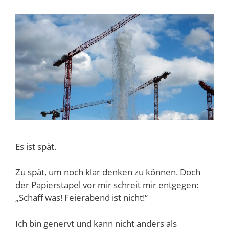
Es ist spät.
Zu spät, um noch klar denken zu können. Doch
der Papierstapel vor mir schreit mir entgegen:
„Schaff was! Feierabend ist nicht!“
Ich bin genervt und kann nicht anders als