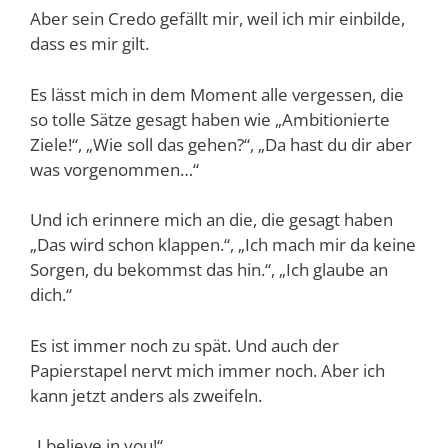
Aber sein Credo gefällt mir, weil ich mir einbilde,
dass es mir gilt.
Es lässt mich in dem Moment alle vergessen, die
so tolle Sätze gesagt haben wie „Ambitionierte
Ziele!“, „Wie soll das gehen?“, „Da hast du dir aber
was vorgenommen…“
Und ich erinnere mich an die, die gesagt haben
„Das wird schon klappen.“, „Ich mach mir da keine
Sorgen, du bekommst das hin.“, „Ich glaube an
dich.“
Es ist immer noch zu spät. Und auch der
Papierstapel nervt mich immer noch. Aber ich
kann jetzt anders als zweifeln.
„I believe in you!“