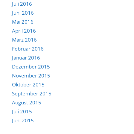
Juli 2016
Juni 2016
Mai 2016
April 2016
März 2016
Februar 2016
Januar 2016
Dezember 2015
November 2015
Oktober 2015
September 2015
August 2015
Juli 2015
Juni 2015