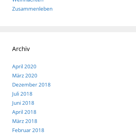
Zusammenleben
Archiv
April 2020
März 2020
Dezember 2018
Juli 2018
Juni 2018
April 2018
März 2018
Februar 2018