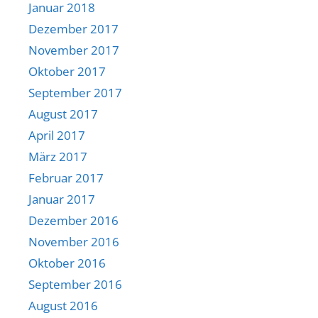
Januar 2018
Dezember 2017
November 2017
Oktober 2017
September 2017
August 2017
April 2017
März 2017
Februar 2017
Januar 2017
Dezember 2016
November 2016
Oktober 2016
September 2016
August 2016