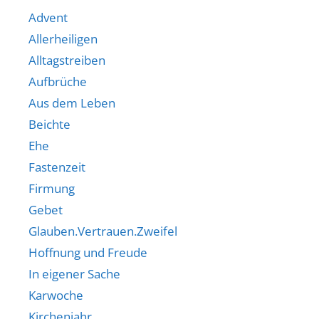
Advent
Allerheiligen
Alltagstreiben
Aufbrüche
Aus dem Leben
Beichte
Ehe
Fastenzeit
Firmung
Gebet
Glauben.Vertrauen.Zweifel
Hoffnung und Freude
In eigener Sache
Karwoche
Kirchenjahr