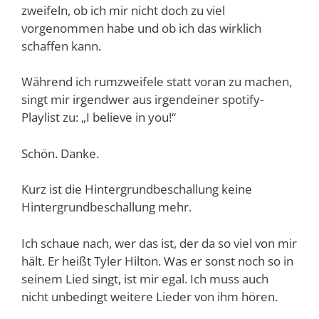
zweifeln, ob ich mir nicht doch zu viel
vorgenommen habe und ob ich das wirklich
schaffen kann.
Während ich rumzweifele statt voran zu machen,
singt mir irgendwer aus irgendeiner spotify-
Playlist zu: „I believe in you!“
Schön. Danke.
Kurz ist die Hintergrundbeschallung keine
Hintergrundbeschallung mehr.
Ich schaue nach, wer das ist, der da so viel von mir
hält. Er heißt Tyler Hilton. Was er sonst noch so in
seinem Lied singt, ist mir egal. Ich muss auch
nicht unbedingt weitere Lieder von ihm hören.