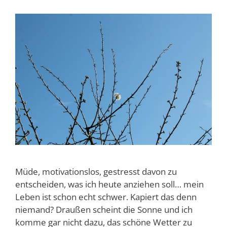
Müde, motivationslos, gestresst davon zu
entscheiden, was ich heute anziehen soll… mein
Leben ist schon echt schwer. Kapiert das denn
niemand? Draußen scheint die Sonne und ich
komme gar nicht dazu, das schöne Wetter zu