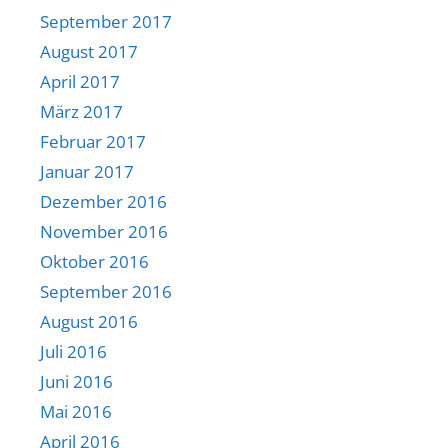
September 2017
August 2017
April 2017
März 2017
Februar 2017
Januar 2017
Dezember 2016
November 2016
Oktober 2016
September 2016
August 2016
Juli 2016
Juni 2016
Mai 2016
April 2016