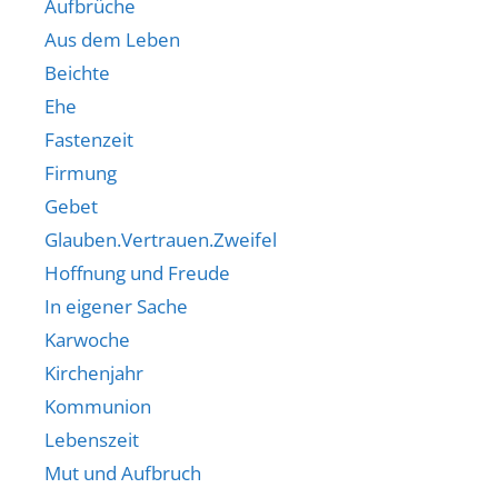
Aufbrüche
Aus dem Leben
Beichte
Ehe
Fastenzeit
Firmung
Gebet
Glauben.Vertrauen.Zweifel
Hoffnung und Freude
In eigener Sache
Karwoche
Kirchenjahr
Kommunion
Lebenszeit
Mut und Aufbruch