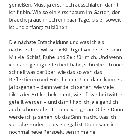
genießen. Muss ja erst noch ausschlafen, damit
ich fit bin. Wie so ein Kirschbaum im Garten, der
braucht ja auch noch ein paar Tage, bis er soweit
ist und anfängt zu blühen.
Die nächste Entscheidung und was ich als
nächstes tue, will schließlich gut vorbereitet sein.
Mit viel Schlaf, Ruhe und Zeit für mich. Und wenn
ich dann genug reflektiert habe, schreibe ich noch
schnell was darüber, wie das so war, das
Reflektieren und Entscheiden. Und dann kann es
ja losgehen – dann werde ich sehen, wie viele
Likes der Artikel bekommt, wie oft wir bei twitter
geteilt werden – und damit hab ich ja eigentlich
auch schon viel zu tun und viel getan. Oder? Dann
werde ich ja sehen, ob das Sinn macht, was ich
vorhabe – oder ob es eh egal ist. Dann kann ich
nochmal neue Perspektiven in meine