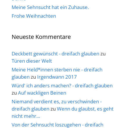
Meine Sehnsucht hat ein Zuhause.
Frohe Weihnachten
Neueste Kommentare
Deckbett gewünscht - dreifach glauben
zu
Türen dieser Welt
Meine Held*innen sterben nie - dreifach
glauben
zu
Irgendwann 2017
Würd' ich anders machen? - dreifach glauben
zu
Auf wackligen Beinen
Niemand verdient es, zu verschwinden -
dreifach glauben
zu
Wenn du glaubst, es geht
nicht mehr…
Von der Sehnsucht loszugehen - dreifach