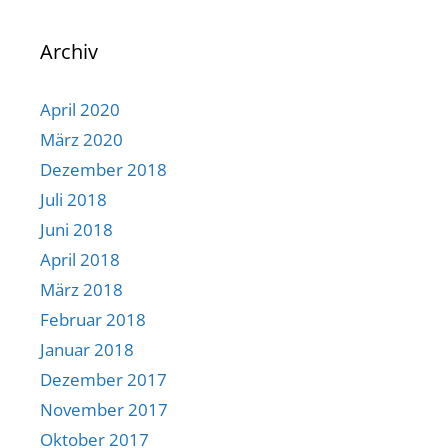
Archiv
April 2020
März 2020
Dezember 2018
Juli 2018
Juni 2018
April 2018
März 2018
Februar 2018
Januar 2018
Dezember 2017
November 2017
Oktober 2017