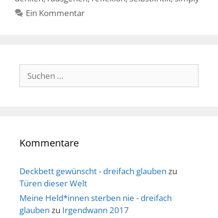
Ein Kommentar
Suche
nach:
Kommentare
Deckbett gewünscht - dreifach glauben
zu
Türen dieser Welt
Meine Held*innen sterben nie - dreifach
glauben
zu
Irgendwann 2017