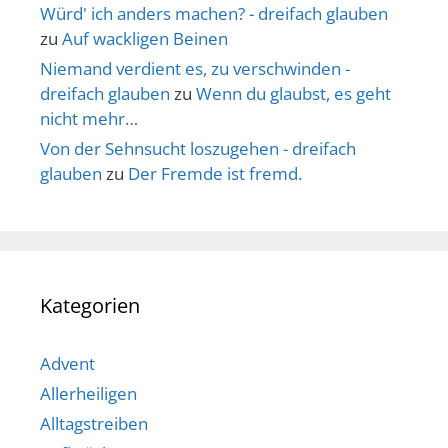
Würd' ich anders machen? - dreifach glauben
zu
Auf wackligen Beinen
Niemand verdient es, zu verschwinden -
dreifach glauben
zu
Wenn du glaubst, es geht
nicht mehr…
Von der Sehnsucht loszugehen - dreifach
glauben
zu
Der Fremde ist fremd.
Kategorien
Advent
Allerheiligen
Alltagstreiben