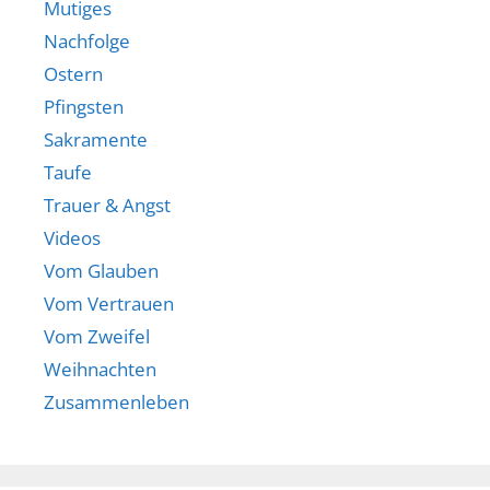
Mutiges
Nachfolge
Ostern
Pfingsten
Sakramente
Taufe
Trauer & Angst
Videos
Vom Glauben
Vom Vertrauen
Vom Zweifel
Weihnachten
Zusammenleben