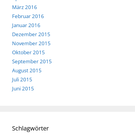
März 2016
Februar 2016
Januar 2016
Dezember 2015
November 2015
Oktober 2015
September 2015
August 2015
Juli 2015
Juni 2015
Schlagwörter