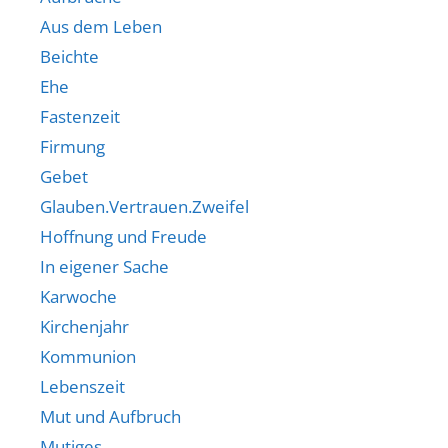
Aus dem Leben
Beichte
Ehe
Fastenzeit
Firmung
Gebet
Glauben.Vertrauen.Zweifel
Hoffnung und Freude
In eigener Sache
Karwoche
Kirchenjahr
Kommunion
Lebenszeit
Mut und Aufbruch
Mutiges