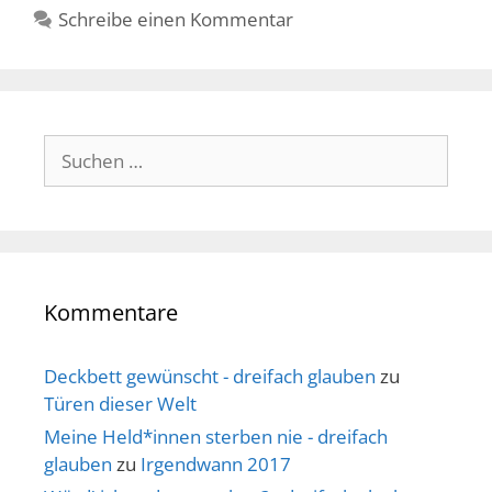
Schreibe einen Kommentar
Suche
nach:
Kommentare
Deckbett gewünscht - dreifach glauben
zu
Türen dieser Welt
Meine Held*innen sterben nie - dreifach
glauben
zu
Irgendwann 2017