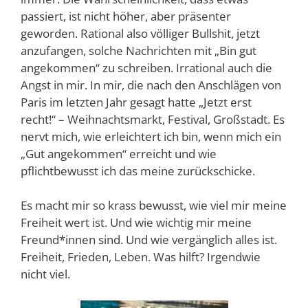
passiert, ist nicht höher, aber präsenter
geworden. Rational also völliger Bullshit, jetzt
anzufangen, solche Nachrichten mit „Bin gut
angekommen“ zu schreiben. Irrational auch die
Angst in mir. In mir, die nach den Anschlägen von
Paris im letzten Jahr gesagt hatte „Jetzt erst
recht!“ – Weihnachtsmarkt, Festival, Großstadt. Es
nervt mich, wie erleichtert ich bin, wenn mich ein
„Gut angekommen“ erreicht und wie
pflichtbewusst ich das meine zurückschicke.
Es macht mir so krass bewusst, wie viel mir meine
Freiheit wert ist. Und wie wichtig mir meine
Freund*innen sind. Und wie vergänglich alles ist.
Freiheit, Frieden, Leben. Was hilft? Irgendwie
nicht viel.