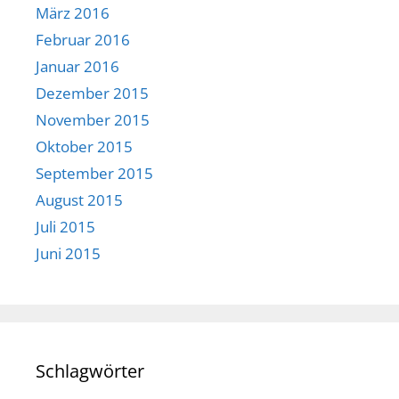
März 2016
Februar 2016
Januar 2016
Dezember 2015
November 2015
Oktober 2015
September 2015
August 2015
Juli 2015
Juni 2015
Schlagwörter