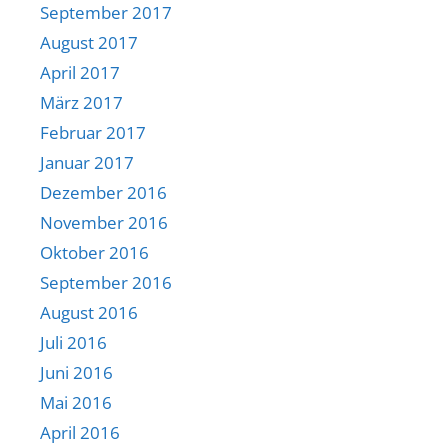
September 2017
August 2017
April 2017
März 2017
Februar 2017
Januar 2017
Dezember 2016
November 2016
Oktober 2016
September 2016
August 2016
Juli 2016
Juni 2016
Mai 2016
April 2016