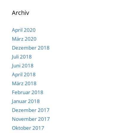
Archiv
April 2020
März 2020
Dezember 2018
Juli 2018
Juni 2018
April 2018
März 2018
Februar 2018
Januar 2018
Dezember 2017
November 2017
Oktober 2017