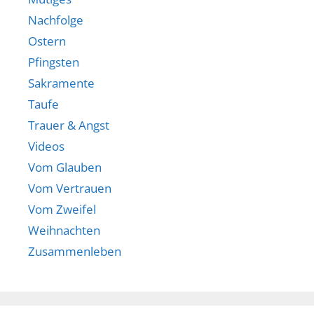
Nachfolge
Ostern
Pfingsten
Sakramente
Taufe
Trauer & Angst
Videos
Vom Glauben
Vom Vertrauen
Vom Zweifel
Weihnachten
Zusammenleben