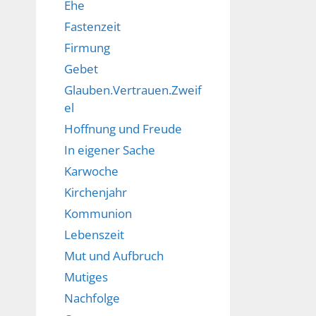
Ehe
Fastenzeit
Firmung
Gebet
Glauben.Vertrauen.Zweif
el
Hoffnung und Freude
In eigener Sache
Karwoche
Kirchenjahr
Kommunion
Lebenszeit
Mut und Aufbruch
Mutiges
Nachfolge