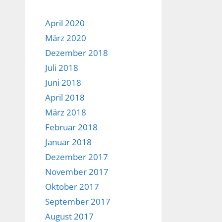
April 2020
März 2020
Dezember 2018
Juli 2018
Juni 2018
April 2018
März 2018
Februar 2018
Januar 2018
Dezember 2017
November 2017
Oktober 2017
September 2017
August 2017