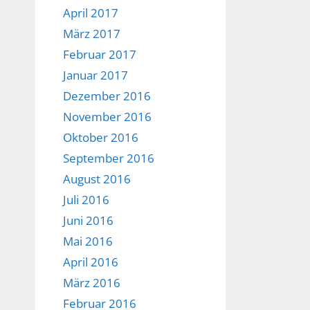
April 2017
März 2017
Februar 2017
Januar 2017
Dezember 2016
November 2016
Oktober 2016
September 2016
August 2016
Juli 2016
Juni 2016
Mai 2016
April 2016
März 2016
Februar 2016