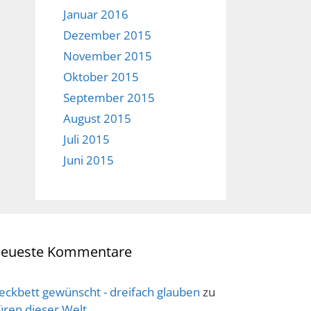
Januar 2016
Dezember 2015
November 2015
Oktober 2015
September 2015
August 2015
Juli 2015
Juni 2015
eueste Kommentare
eckbett gewünscht - dreifach glauben
zu
üren dieser Welt