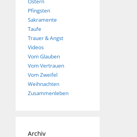
Ostern
Pfingsten
Sakramente
Taufe
Trauer & Angst
Videos
Vom Glauben
Vom Vertrauen
Vom Zweifel
Weihnachten
Zusammenleben
Archiv