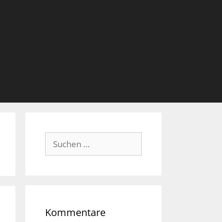
Suche
nach:
Kommentare