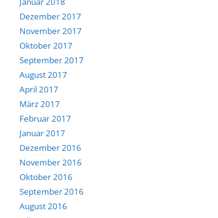
Januar 2018
Dezember 2017
November 2017
Oktober 2017
September 2017
August 2017
April 2017
März 2017
Februar 2017
Januar 2017
Dezember 2016
November 2016
Oktober 2016
September 2016
August 2016