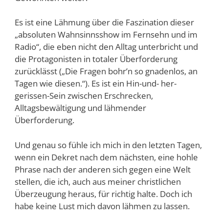
Es ist eine Lähmung über die Faszination dieser
„absoluten Wahnsinnsshow im Fernsehn und im
Radio“, die eben nicht den Alltag unterbricht und
die Protagonisten in totaler Überforderung
zurücklässt („Die Fragen bohr’n so gnadenlos, an
Tagen wie diesen.“). Es ist ein Hin-und- her-
gerissen-Sein zwischen Erschrecken,
Alltagsbewältigung und lähmender
Überforderung.
Und genau so fühle ich mich in den letzten Tagen,
wenn ein Dekret nach dem nächsten, eine hohle
Phrase nach der anderen sich gegen eine Welt
stellen, die ich, auch aus meiner christlichen
Überzeugung heraus, für richtig halte. Doch ich
habe keine Lust mich davon lähmen zu lassen.