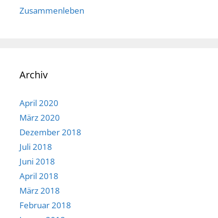
Zusammenleben
Archiv
April 2020
März 2020
Dezember 2018
Juli 2018
Juni 2018
April 2018
März 2018
Februar 2018