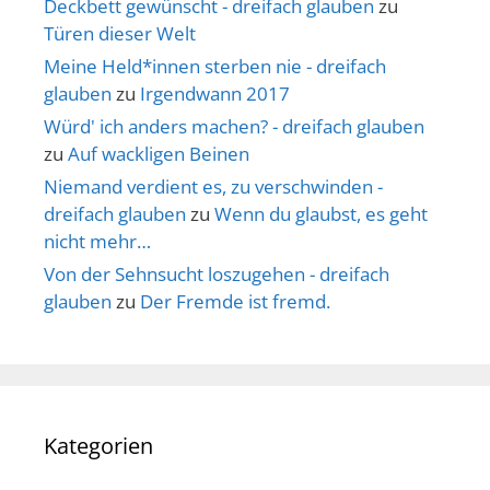
Deckbett gewünscht - dreifach glauben
zu
Türen dieser Welt
Meine Held*innen sterben nie - dreifach
glauben
zu
Irgendwann 2017
Würd' ich anders machen? - dreifach glauben
zu
Auf wackligen Beinen
Niemand verdient es, zu verschwinden -
dreifach glauben
zu
Wenn du glaubst, es geht
nicht mehr…
Von der Sehnsucht loszugehen - dreifach
glauben
zu
Der Fremde ist fremd.
Kategorien