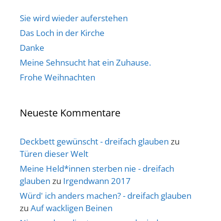
Sie wird wieder auferstehen
Das Loch in der Kirche
Danke
Meine Sehnsucht hat ein Zuhause.
Frohe Weihnachten
Neueste Kommentare
Deckbett gewünscht - dreifach glauben
zu
Türen dieser Welt
Meine Held*innen sterben nie - dreifach
glauben
zu
Irgendwann 2017
Würd' ich anders machen? - dreifach glauben
zu
Auf wackligen Beinen