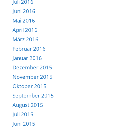
Juli 2016
Juni 2016
Mai 2016
April 2016
März 2016
Februar 2016
Januar 2016
Dezember 2015
November 2015
Oktober 2015
September 2015
August 2015
Juli 2015
Juni 2015