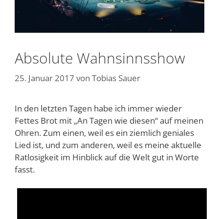
Absolute Wahnsinnsshow
25. Januar 2017
von
Tobias Sauer
In den letzten Tagen habe ich immer wieder
Fettes Brot mit „An Tagen wie diesen“ auf meinen
Ohren. Zum einen, weil es ein ziemlich geniales
Lied ist, und zum anderen, weil es meine aktuelle
Ratlosigkeit im Hinblick auf die Welt gut in Worte
fasst.