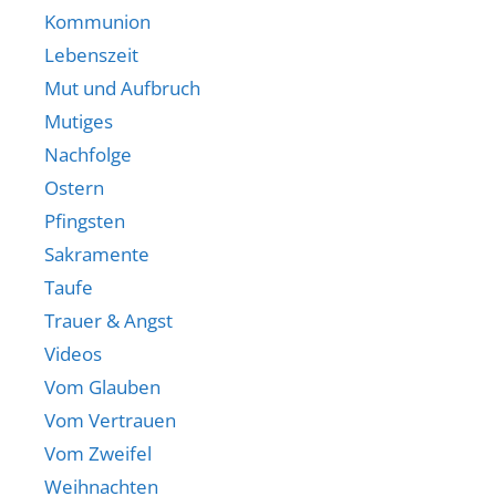
Kommunion
Lebenszeit
Mut und Aufbruch
Mutiges
Nachfolge
Ostern
Pfingsten
Sakramente
Taufe
Trauer & Angst
Videos
Vom Glauben
Vom Vertrauen
Vom Zweifel
Weihnachten