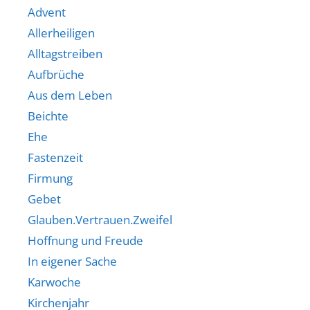
Advent
Allerheiligen
Alltagstreiben
Aufbrüche
Aus dem Leben
Beichte
Ehe
Fastenzeit
Firmung
Gebet
Glauben.Vertrauen.Zweifel
Hoffnung und Freude
In eigener Sache
Karwoche
Kirchenjahr