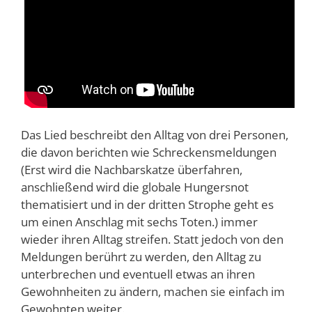
Das Lied beschreibt den Alltag von drei Personen,
die davon berichten wie Schreckensmeldungen
(Erst wird die Nachbarskatze überfahren,
anschließend wird die globale Hungersnot
thematisiert und in der dritten Strophe geht es
um einen Anschlag mit sechs Toten.) immer
wieder ihren Alltag streifen. Statt jedoch von den
Meldungen berührt zu werden, den Alltag zu
unterbrechen und eventuell etwas an ihren
Gewohnheiten zu ändern, machen sie einfach im
Gewohnten weiter.