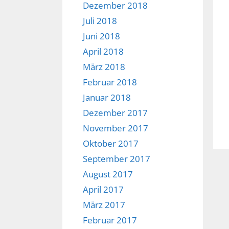
Dezember 2018
Juli 2018
Juni 2018
April 2018
März 2018
Februar 2018
Januar 2018
Dezember 2017
November 2017
Oktober 2017
September 2017
August 2017
April 2017
März 2017
Februar 2017