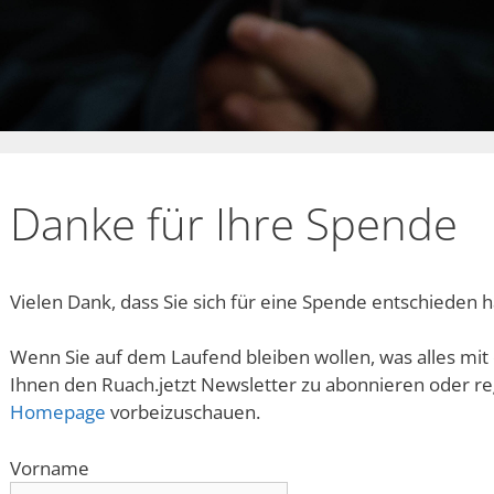
Danke für Ihre Spende
Vielen Dank, dass Sie sich für eine Spende entschieden 
Wenn Sie auf dem Laufend bleiben wollen, was alles mit
Ihnen den Ruach.jetzt Newsletter zu abonnieren oder r
Homepage
vorbeizuschauen.
Vorname