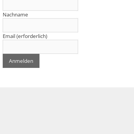
Nachname
Email (erforderlich)