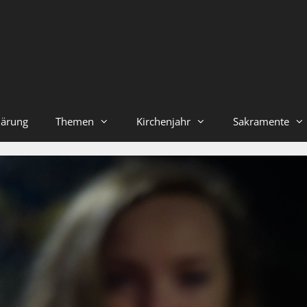
lärung
Themen
Kirchenjahr
Sakramente