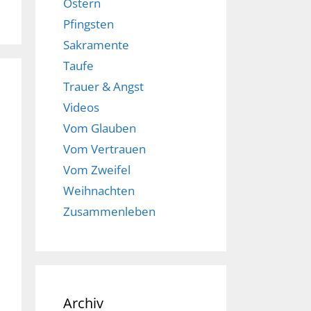
Ostern
Pfingsten
Sakramente
Taufe
Trauer & Angst
Videos
Vom Glauben
Vom Vertrauen
Vom Zweifel
Weihnachten
Zusammenleben
Archiv