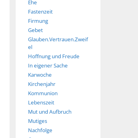
Ehe
Fastenzeit
Firmung
Gebet
Glauben.Vertrauen.Zweif
el
Hoffnung und Freude
In eigener Sache
Karwoche
Kirchenjahr
Kommunion
Lebenszeit
Mut und Aufbruch
Mutiges
Nachfolge