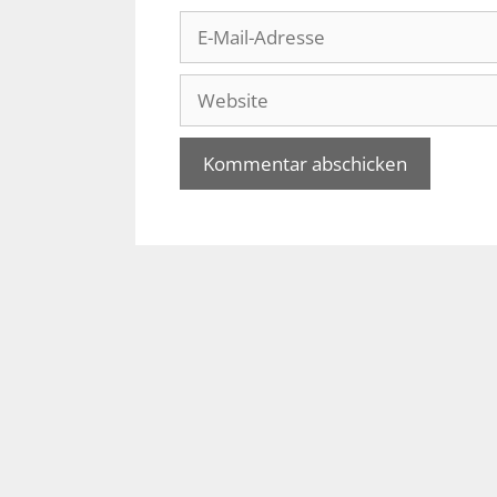
E-
Mail-
Adresse
Website