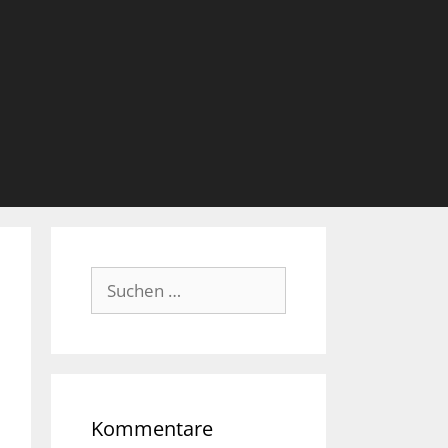
Suche
nach:
Kommentare