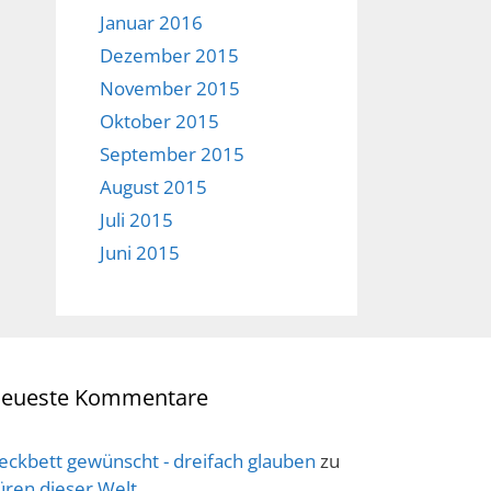
Januar 2016
Dezember 2015
November 2015
Oktober 2015
September 2015
August 2015
Juli 2015
Juni 2015
eueste Kommentare
eckbett gewünscht - dreifach glauben
zu
üren dieser Welt