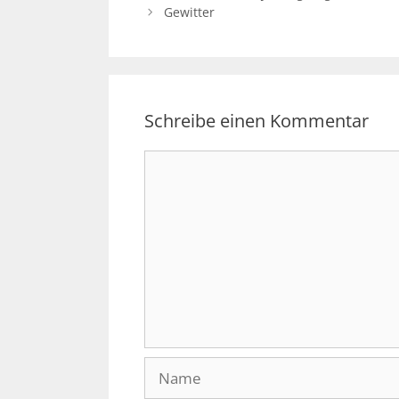
Gewitter
Schreibe einen Kommentar
Kommentar
Name