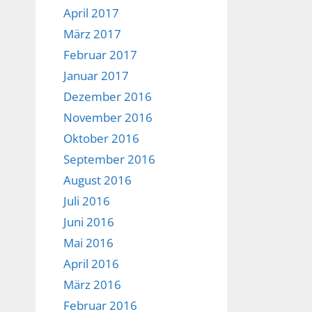
April 2017
März 2017
Februar 2017
Januar 2017
Dezember 2016
November 2016
Oktober 2016
September 2016
August 2016
Juli 2016
Juni 2016
Mai 2016
April 2016
März 2016
Februar 2016