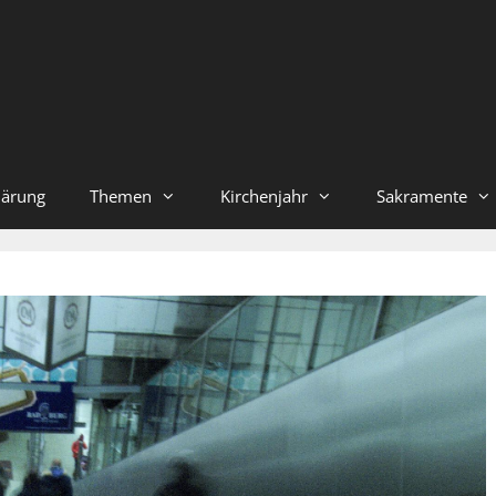
lärung
Themen
Kirchenjahr
Sakramente