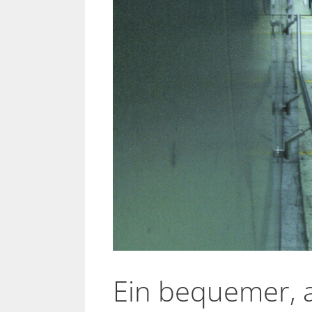
Ein bequemer, 