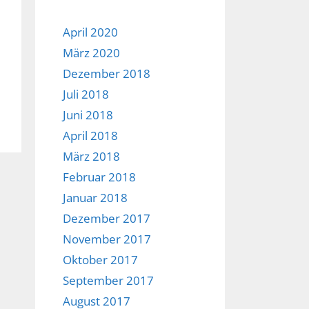
April 2020
März 2020
Dezember 2018
Juli 2018
Juni 2018
April 2018
März 2018
Februar 2018
Januar 2018
Dezember 2017
November 2017
Oktober 2017
September 2017
August 2017