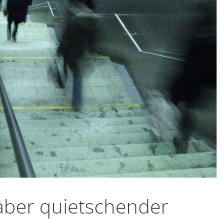
aber quietschender