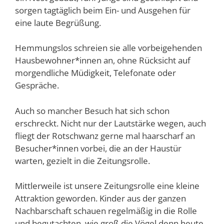
sorgen tagtäglich beim Ein- und Ausgehen für
eine laute Begrüßung.
Hemmungslos schreien sie alle vorbeigehenden
Hausbewohner*innen an, ohne Rücksicht auf
morgendliche Müdigkeit, Telefonate oder
Gespräche.
Auch so mancher Besuch hat sich schon
erschreckt. Nicht nur der Lautstärke wegen, auch
fliegt der Rotschwanz gerne mal haarscharf an
Besucher*innen vorbei, die an der Haustür
warten, gezielt in die Zeitungsrolle.
Mittlerweile ist unsere Zeitungsrolle eine kleine
Attraktion geworden. Kinder aus der ganzen
Nachbarschaft schauen regelmäßig in die Rolle
und begutachten, wie groß die Vögel denn heute