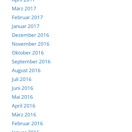
März 2017
Februar 2017
Januar 2017
Dezember 2016
November 2016
Oktober 2016
September 2016
August 2016
Juli 2016
Juni 2016
Mai 2016
April 2016
März 2016
Februar 2016