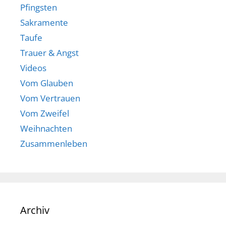
Pfingsten
Sakramente
Taufe
Trauer & Angst
Videos
Vom Glauben
Vom Vertrauen
Vom Zweifel
Weihnachten
Zusammenleben
Archiv