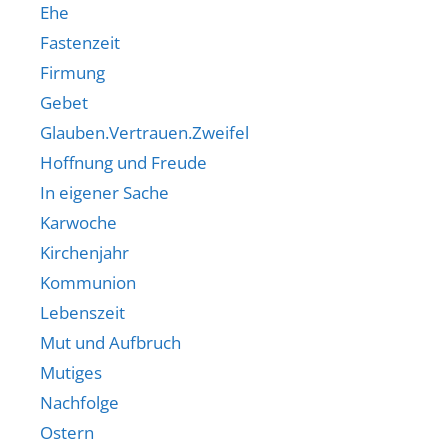
Ehe
Fastenzeit
Firmung
Gebet
Glauben.Vertrauen.Zweifel
Hoffnung und Freude
In eigener Sache
Karwoche
Kirchenjahr
Kommunion
Lebenszeit
Mut und Aufbruch
Mutiges
Nachfolge
Ostern