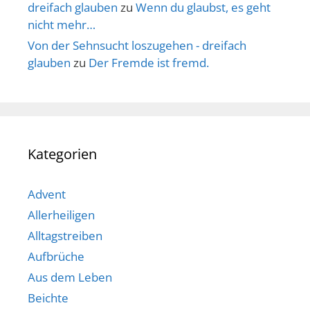
dreifach glauben
zu
Wenn du glaubst, es geht
nicht mehr…
Von der Sehnsucht loszugehen - dreifach
glauben
zu
Der Fremde ist fremd.
Kategorien
Advent
Allerheiligen
Alltagstreiben
Aufbrüche
Aus dem Leben
Beichte