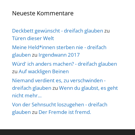
Neueste Kommentare
Deckbett gewünscht - dreifach glauben
zu
Türen dieser Welt
Meine Held*innen sterben nie - dreifach
glauben
zu
Irgendwann 2017
Würd' ich anders machen? - dreifach glauben
zu
Auf wackligen Beinen
Niemand verdient es, zu verschwinden -
dreifach glauben
zu
Wenn du glaubst, es geht
nicht mehr…
Von der Sehnsucht loszugehen - dreifach
glauben
zu
Der Fremde ist fremd.