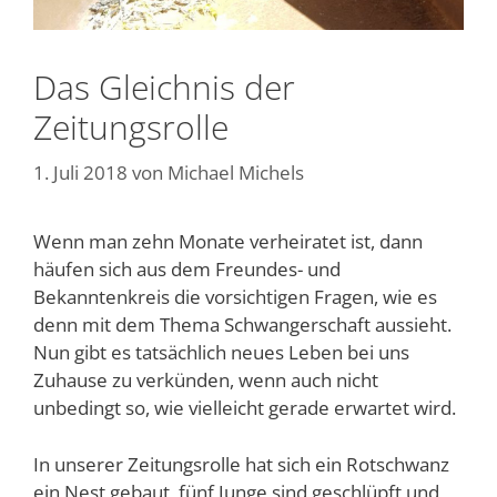
Das Gleichnis der
Zeitungsrolle
1. Juli 2018
von
Michael Michels
Wenn man zehn Monate verheiratet ist, dann
häufen sich aus dem Freundes- und
Bekanntenkreis die vorsichtigen Fragen, wie es
denn mit dem Thema Schwangerschaft aussieht.
Nun gibt es tatsächlich neues Leben bei uns
Zuhause zu verkünden, wenn auch nicht
unbedingt so, wie vielleicht gerade erwartet wird.
In unserer Zeitungsrolle hat sich ein Rotschwanz
ein Nest gebaut, fünf Junge sind geschlüpft und