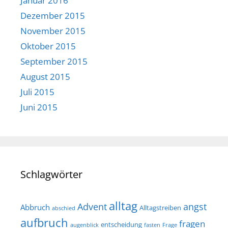
Januar 2016
Dezember 2015
November 2015
Oktober 2015
September 2015
August 2015
Juli 2015
Juni 2015
Schlagwörter
alltag
Advent
angst
Abbruch
Alltagstreiben
abschied
aufbruch
fragen
entscheidung
augenblick
fasten
Frage