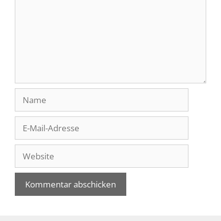
Name
E-
Mail-
Adresse
Website