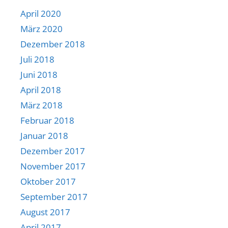
April 2020
März 2020
Dezember 2018
Juli 2018
Juni 2018
April 2018
März 2018
Februar 2018
Januar 2018
Dezember 2017
November 2017
Oktober 2017
September 2017
August 2017
April 2017