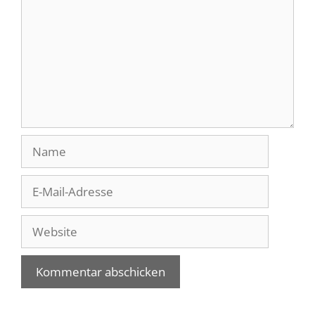
Name
E-
Mail-
Adresse
Website