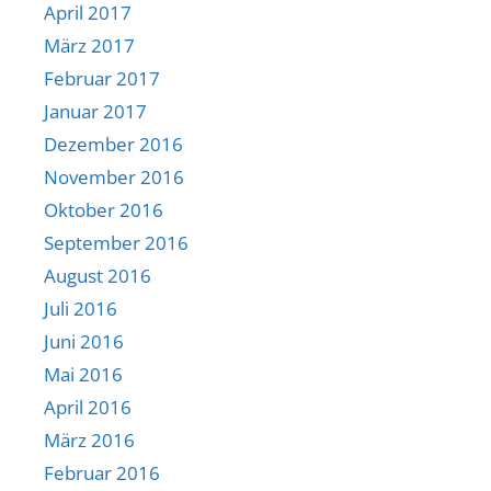
April 2017
März 2017
Februar 2017
Januar 2017
Dezember 2016
November 2016
Oktober 2016
September 2016
August 2016
Juli 2016
Juni 2016
Mai 2016
April 2016
März 2016
Februar 2016