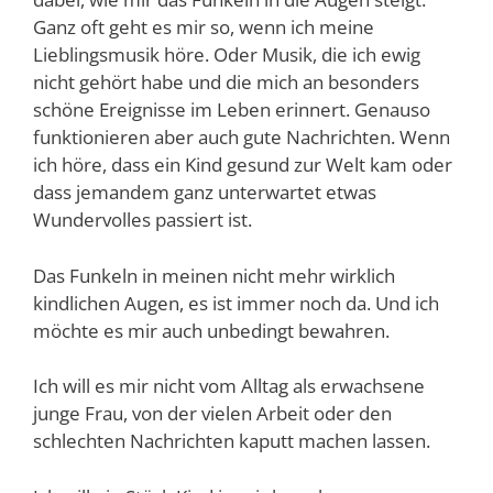
Ganz oft geht es mir so, wenn ich meine
Lieblingsmusik höre. Oder Musik, die ich ewig
nicht gehört habe und die mich an besonders
schöne Ereignisse im Leben erinnert. Genauso
funktionieren aber auch gute Nachrichten. Wenn
ich höre, dass ein Kind gesund zur Welt kam oder
dass jemandem ganz unterwartet etwas
Wundervolles passiert ist.
Das Funkeln in meinen nicht mehr wirklich
kindlichen Augen, es ist immer noch da. Und ich
möchte es mir auch unbedingt bewahren.
Ich will es mir nicht vom Alltag als erwachsene
junge Frau, von der vielen Arbeit oder den
schlechten Nachrichten kaputt machen lassen.