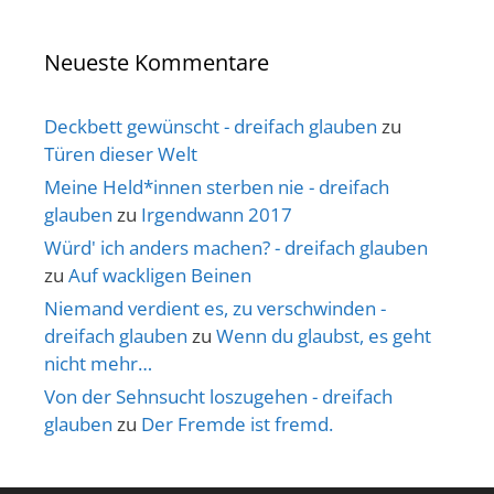
Neueste Kommentare
Deckbett gewünscht - dreifach glauben
zu
Türen dieser Welt
Meine Held*innen sterben nie - dreifach
glauben
zu
Irgendwann 2017
Würd' ich anders machen? - dreifach glauben
zu
Auf wackligen Beinen
Niemand verdient es, zu verschwinden -
dreifach glauben
zu
Wenn du glaubst, es geht
nicht mehr…
Von der Sehnsucht loszugehen - dreifach
glauben
zu
Der Fremde ist fremd.