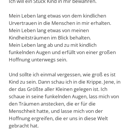
Ich will ein Stück Kind in mir bewahren.
Mein Leben lang etwas von dem kindlichen
Urvertrauen in die Menschen in mir erhalten.
Mein Leben lang etwas von meinen
Kindheitsträumen im Blick behalten.
Mein Leben lang ab und zu mit kindlich
funkelnden Augen und erfüllt von einer großen
Hoffnung unterwegs sein.
Und sollte ich einmal vergessen, wie groß es ist
Kind zu sein. Dann schau ich in die Krippe. Jene, in
der das Größte aller Kleinen gelegen ist. Ich
schaue in seine funkelnden Augen, lass mich von
den Träumen anstecken, die er für die
Menschheit hatte, und lasse mich von der
Hoffnung ergreifen, die er uns in diese Welt
gebracht hat.