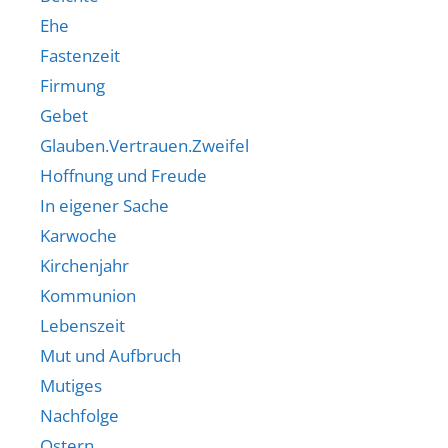
Ehe
Fastenzeit
Firmung
Gebet
Glauben.Vertrauen.Zweifel
Hoffnung und Freude
In eigener Sache
Karwoche
Kirchenjahr
Kommunion
Lebenszeit
Mut und Aufbruch
Mutiges
Nachfolge
Ostern