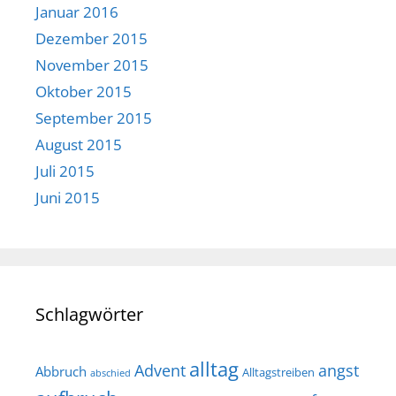
Januar 2016
Dezember 2015
November 2015
Oktober 2015
September 2015
August 2015
Juli 2015
Juni 2015
Schlagwörter
alltag
Advent
angst
Abbruch
Alltagstreiben
abschied