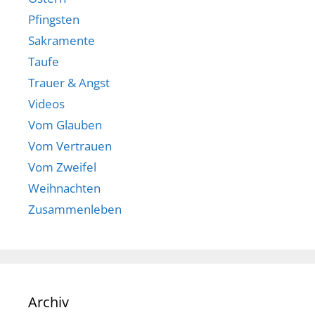
Pfingsten
Sakramente
Taufe
Trauer & Angst
Videos
Vom Glauben
Vom Vertrauen
Vom Zweifel
Weihnachten
Zusammenleben
Archiv