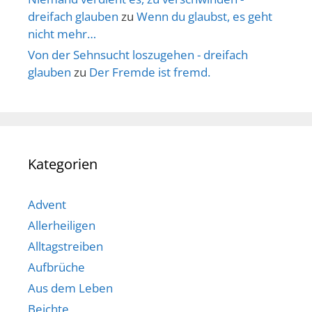
dreifach glauben
zu
Wenn du glaubst, es geht
nicht mehr…
Von der Sehnsucht loszugehen - dreifach
glauben
zu
Der Fremde ist fremd.
Kategorien
Advent
Allerheiligen
Alltagstreiben
Aufbrüche
Aus dem Leben
Beichte