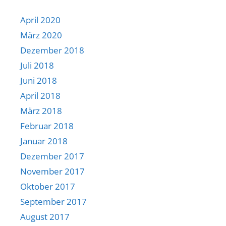
April 2020
März 2020
Dezember 2018
Juli 2018
Juni 2018
April 2018
März 2018
Februar 2018
Januar 2018
Dezember 2017
November 2017
Oktober 2017
September 2017
August 2017